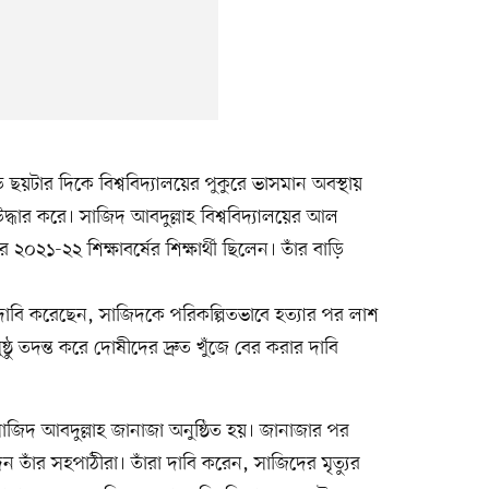
 ছয়টার দিকে বিশ্ববিদ্যালয়ের পুকুরে ভাসমান অবস্থায়
উদ্ধার করে। সাজিদ আবদুল্লাহ বিশ্ববিদ্যালয়ের আল
২০২১-২২ শিক্ষাবর্ষের শিক্ষার্থী ছিলেন। তাঁর বাড়ি
বি করেছেন, সাজিদকে পরিকল্পিতভাবে হত্যার পর লাশ
ঠু তদন্ত করে দোষীদের দ্রুত খুঁজে বের করার দাবি
জিদ আবদুল্লাহ জানাজা অনুষ্ঠিত হয়। জানাজার পর
 তাঁর সহপাঠীরা। তাঁরা দাবি করেন, সাজিদের মৃত্যুর