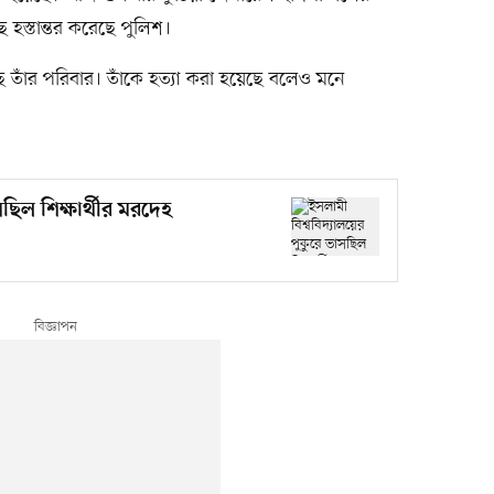
 হস্তান্তর করেছে পুলিশ।
ছে তাঁর পরিবার। তাঁকে হত্যা করা হয়েছে বলেও মনে
সছিল শিক্ষার্থীর মরদেহ