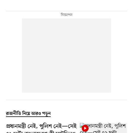
রাজনীতি নিয়ে আরও পড়ুন
প্রধানমন্ত্রী নেই, পুলিশ নেই—সেই