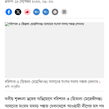
প্রকাশ: ১২ সেপ্টেম্বর ২০২২, ০৯: ৩৬
বরিশাল-৪ (হিজলা-মেহেন্দিগঞ্জ) আসনের সংসদ সদস্য পঙ্কজ দেবনাথ
ছবি: সংগৃহীত
দলীয় শৃঙ্খলা ভঙ্গের অভিযোগে বরিশাল-৪ (হিজলা-মেহেন্দীগঞ্জ)
আসনের সংসদ সদস্য পঙ্কজ দেবনাথকে আওয়ামী লীগের সব পদ