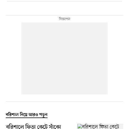
বরিশাল নিয়ে আরও পড়ুন
বরিশালে ফিতা কেটে সাঁকো