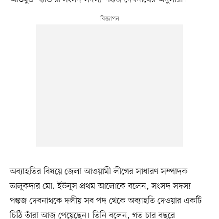
অব্যাহতির বিষয়ে জেলা আওয়ামী লীগের সাধারণ সম্পাদক
তালুকদার মো. ইউনুস প্রথম আলোকে বলেন, সংসদ সদস্য
পঙ্কজ দেবনাথকে দলীয় সব পদ থেকে অব্যাহতি দেওয়ার একটি
চিঠি তাঁরা আজ পেয়েছেন। তিনি বলেন, গত চার বছরে