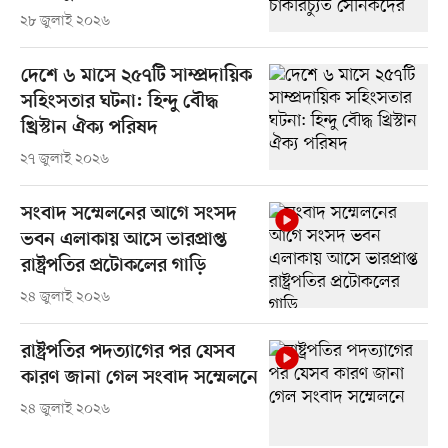
২৮ জুলাই ২০২৬
দেশে ৬ মাসে ২৫৭টি সাম্প্রদায়িক
সহিংসতার ঘটনা: হিন্দু বৌদ্ধ
খ্রিস্টান ঐক্য পরিষদ
২৭ জুলাই ২০২৬
সংবাদ সম্মেলনের আগে সংসদ
ভবন এলাকায় আসে ভারপ্রাপ্ত
রাষ্ট্রপতির প্রটোকলের গাড়ি
২৪ জুলাই ২০২৬
রাষ্ট্রপতির পদত্যাগের পর যেসব
কারণ জানা গেল সংবাদ সম্মেলনে
২৪ জুলাই ২০২৬