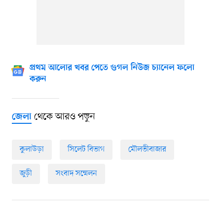
প্রথম আলোর খবর পেতে গুগল নিউজ চ্যানেল ফলো
করুন
থেকে আরও পড়ুন
জেলা
কুলাউড়া
সিলেট বিভাগ
মৌলভীবাজার
জুড়ী
সংবাদ সম্মেলন