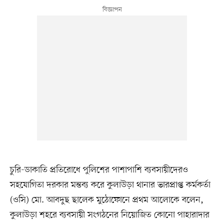
চুরি-ডাকাতি প্রতিরোধে পুলিশের পাশাপাশি ব্যবসায়ীদেরও
সহযোগিতা দরকার মন্তব্য করে কুলাউড়া থানার ভারপ্রাপ্ত কর্মকর্তা
(ওসি) মো. আবদুছ ছালেক মুঠোফোনে প্রথম আলোকে বলেন,
কুলাউড়া শহরে ব্যবসায়ী সংগঠনের নিয়োজিত কোনো পাহারাদার