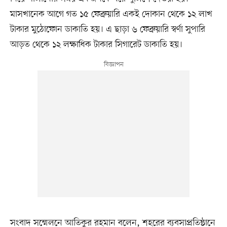
মাসখানেক আগে গত ১৫ ফেব্রুয়ারি একই দোকান থেকে ১২ লাখ
টাকার মুঠোফোন ডাকাতি হয়। এ ছাড়া ৬ ফেব্রুয়ারি স্বর্ণা সুপারি
আড়ত থেকে ১২ লক্ষাধিক টাকার সিগারেট ডাকাতি হয়।
সংবাদ সম্মেলনে আতিকুর রহমান বলেন, শহরের ব্যবসাপ্রতিষ্ঠানে