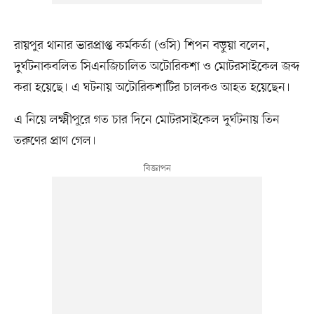
রায়পুর থানার ভারপ্রাপ্ত কর্মকর্তা (ওসি) শিপন বড়ুয়া বলেন,
দুর্ঘটনাকবলিত সিএনজিচালিত অটোরিকশা ও মোটরসাইকেল জব্দ
করা হয়েছে। এ ঘটনায় অটোরিকশাটির চালকও আহত হয়েছেন।
এ নিয়ে লক্ষ্মীপুরে গত চার দিনে মোটরসাইকেল দুর্ঘটনায় তিন
তরুণের প্রাণ গেল।