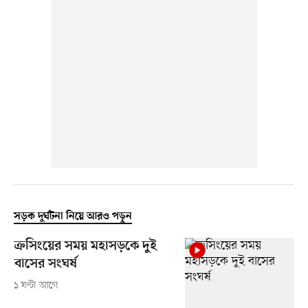
সড়ক দুর্ঘটনা নিয়ে আরও পড়ুন
ক্রসিংয়ের সময় মহাসড়কে দুই
বাসের সংঘর্ষ
১ ঘণ্টা আগে