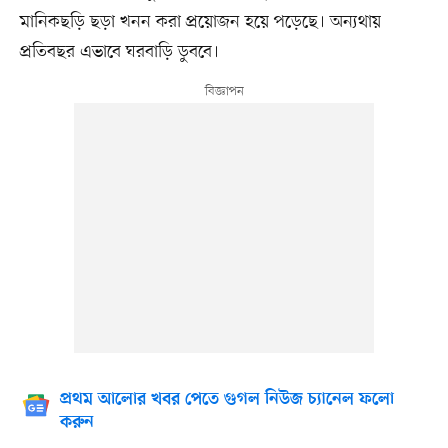
মানিকছড়ি ছড়া খনন করা প্রয়োজন হয়ে পড়েছে। অন্যথায়
প্রতিবছর এভাবে ঘরবাড়ি ডুববে।
প্রথম আলোর খবর পেতে গুগল নিউজ চ্যানেল ফলো
করুন