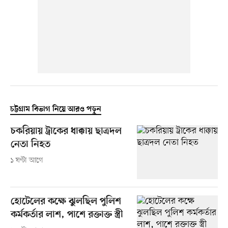
চট্টগ্রাম বিভাগ নিয়ে আরও পড়ুন
চকরিয়ায় ট্রাকের ধাক্কায় ছাত্রদল
নেতা নিহত
১ ঘণ্টা আগে
হোটেলের কক্ষে ঝুলছিল পুলিশ
কর্মকর্তার লাশ, পাশে রক্তাক্ত স্ত্রী