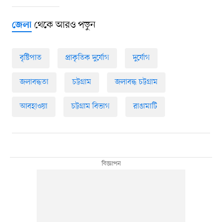
থেকে আরও পড়ুন
জেলা
বৃষ্টিপাত
প্রাকৃতিক দুর্যোগ
দুর্যোগ
জলাবদ্ধতা
চট্টগ্রাম
জলাবদ্ধ চট্টগ্রাম
আবহাওয়া
চট্টগ্রাম বিভাগ
রাঙামাটি