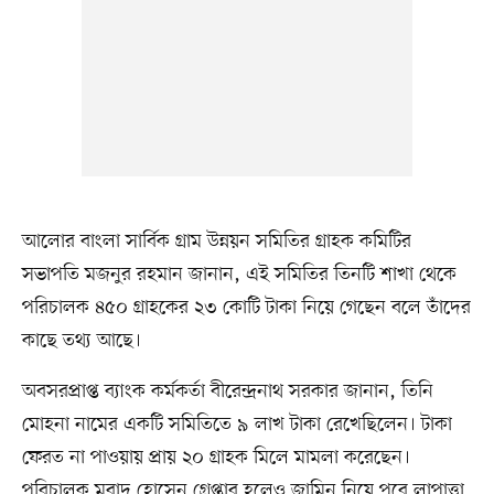
আলোর বাংলা সার্বিক গ্রাম উন্নয়ন সমিতির গ্রাহক কমিটির
সভাপতি মজনুর রহমান জানান, এই সমিতির তিনটি শাখা থেকে
পরিচালক ৪৫০ গ্রাহকের ২৩ কোটি টাকা নিয়ে গেছেন বলে তাঁদের
কাছে তথ্য আছে।
অবসরপ্রাপ্ত ব্যাংক কর্মকর্তা বীরেন্দ্রনাথ সরকার জানান, তিনি
মোহনা নামের একটি সমিতিতে ৯ লাখ টাকা রেখেছিলেন। টাকা
ফেরত না পাওয়ায় প্রায় ২০ গ্রাহক মিলে মামলা করেছেন।
পরিচালক মুরাদ হোসেন গ্রেপ্তার হলেও জামিন নিয়ে পরে লাপাত্তা