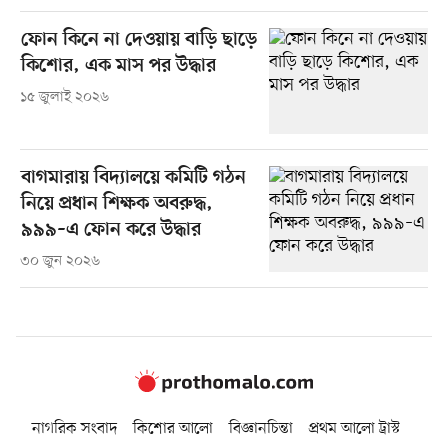
ফোন কিনে না দেওয়ায় বাড়ি ছাড়ে
কিশোর, এক মাস পর উদ্ধার
১৫ জুলাই ২০২৬
বাগমারায় বিদ্যালয়ে কমিটি গঠন
নিয়ে প্রধান শিক্ষক অবরুদ্ধ,
৯৯৯–এ ফোন করে উদ্ধার
৩০ জুন ২০২৬
নাগরিক সংবাদ
কিশোর আলো
বিজ্ঞানচিন্তা
প্রথম আলো ট্রাস্ট