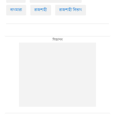
বাগমারা
রাজশাহী
রাজশাহী বিভাগ