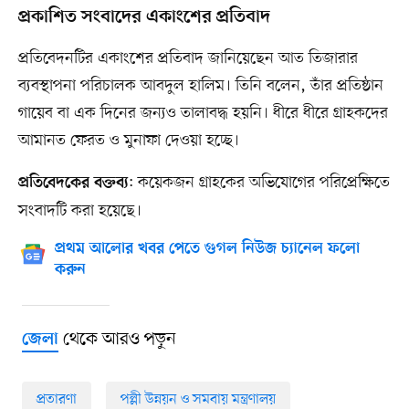
প্রকাশিত সংবাদের একাংশের প্রতিবাদ
প্রতিবেদনটির একাংশের প্রতিবাদ জানিয়েছেন আত তিজারার
ব্যবস্থাপনা পরিচালক আবদুল হালিম। তিনি বলেন, তাঁর প্রতিষ্ঠান
গায়েব বা এক দিনের জন্যও তালাবদ্ধ হয়নি। ধীরে ধীরে গ্রাহকদের
আমানত ফেরত ও মুনাফা দেওয়া হচ্ছে।
: কয়েকজন গ্রাহকের অভিযোগের পরিপ্রেক্ষিতে
প্রতিবেদকের বক্তব্য
সংবাদটি করা হয়েছে।
প্রথম আলোর খবর পেতে গুগল নিউজ চ্যানেল ফলো
করুন
থেকে আরও পড়ুন
জেলা
প্রতারণা
পল্লী উন্নয়ন ও সমবায় মন্ত্রণালয়