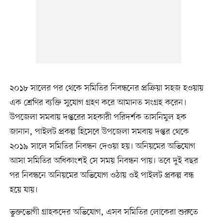
২০১৮ সালের পর থেকে সমিতির নিবন্ধনের প্রক্রিয়া সহজ হওয়ায়
এক শ্রেণির ব্যক্তি সুযোগ গ্রহণ করে আমানত সংগ্রহ করেন।
উপজেলা সমবায় দপ্তরের সহকারী পরিদর্শক তাসনিমুল হক
জানান, পাইলট প্রকল্প হিসেবে উপজেলা সমবায় দপ্তর থেকে
২০১৯ সালে সমিতির নিবন্ধন দেওয়া হয়। অনিয়মের অভিযোগ
আসা সমিতির অধিকাংশই সে সময় নিবন্ধন পায়। তবে দুই বছর
পর নিবন্ধনে অনিয়মের অভিযোগ ওঠায় ওই পাইলট প্রকল্প বন্ধ
হয়ে যায়।
ভুক্তভোগী গ্রাহকদের অভিযোগ, এসব সমিতির লোকেরা শুরুতে