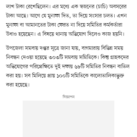
লাখ টাকা রেখেছিলেন। এর মধ্যে এক স্বজনের (চাচি) অবসরের
টাকা আছে। আগে যে মুনাফা দিত, তা দিয়ে সংসার চলত। এখন
মুনাফা বা আমানতের টাকা ফেরত না দিয়ে সমিতির কর্মকর্তারা
উধাও হয়েছেন। এ বিষয়ে থানায় অভিযোগ দিলেও কাজ হয়নি।
উপজেলা সমবায় দপ্তর সূত্রে জানা যায়, বাগমারায় বিভিন্ন সময়
নিবন্ধন দেওয়া হয়েছে ৩০৩টি সমবায় সমিতিকে। কিন্তু গ্রাহকদের
অভিযোগের পরিপ্রেক্ষিতে দুই দফায় ৬৮টি সমিতির নিবন্ধন বাতিল
করা হয়। সব মিলিয়ে প্রায় ১০০টি সমিতিকে কালোতালিকাভুক্ত
করা হয়েছে।