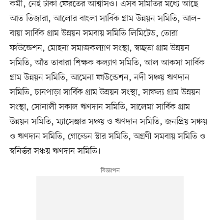
কর্মী, নেই টাকা ফেরতের আশ্বাসও। এসব সমিতির মধ্যে আছে
আত তিজারা, আলোর বাংলা সার্বিক গ্রাম উন্নয়ন সমিতি, আল–
বায়া সার্বিক গ্রাম উন্নয়ন সমবায় সমিতি লিমিটেড, তোরা
ফাউন্ডেশন, মোহনা সমাজকল্যাণ সংস্থা, স্বচ্ছতা গ্রাম উন্নয়ন
সমিতি, আঁত তাবারা শিক্ষক কল্যাণ সমিতি, আল আকসা সার্বিক
গ্রাম উন্নয়ন সমিতি, আমেনা ফাউন্ডেশন, নদী সঞ্চয় ঋণদান
সমিতি, চানপাড়া সার্বিক গ্রাম উন্নয়ন সংস্থা, সাফল্য গ্রাম উন্নয়ন
সংস্থা, সোনালী সকাল ঋণদান সমিতি, সালেমা সার্বিক গ্রাম
উন্নয়ন সমিতি, ম্যাসেঞ্জার সঞ্চয় ও ঋণদান সমিতি, জনপ্রিয় সঞ্চয়
ও ঋণদান সমিতি, গোল্ডেন স্টার সমিতি, অগ্রণী সমবায় সমিতি ও
স্বনির্ভর সঞ্চয় ঋণদান সমিতি।