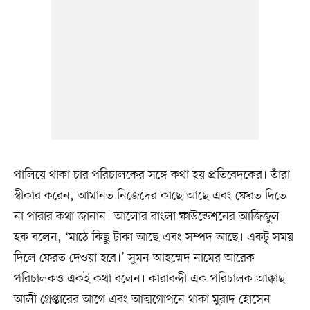
পালিয়ে থাকা চার পরিচালকের সঙ্গে কথা হয় প্রতিবেদকের। তাঁরা
স্বীকার করেন, আমানত নিজেদের কাছে আছে এবং ফেরত দিতে
না পারার কথা জানান। আলোর বাংলা ফাউন্ডেশনের আজিজুল
হক বলেন, ‘মাঠে কিছু টাকা আছে এবং সম্পদ আছে। একটু সময়
দিলে ফেরত দেওয়া হবে।’ সুমন আহম্মেদ নামের আরেক
পরিচালকও একই কথা বলেন। কারাবন্দী এক পরিচালক আক্কাছ
আলী গ্রেপ্তারের আগে এবং আত্মগোপনে থাকা মুরাদ হোসেন