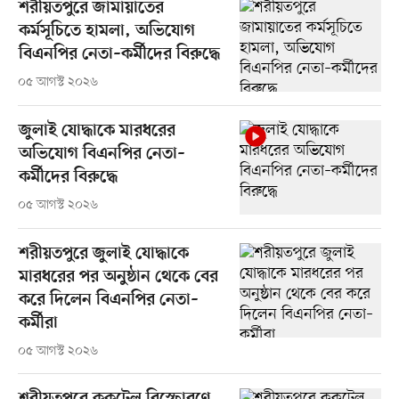
শরীয়তপুরে জামায়াতের
কর্মসূচিতে হামলা, অভিযোগ
বিএনপির নেতা–কর্মীদের বিরুদ্ধে
০৫ আগস্ট ২০২৬
জুলাই যোদ্ধাকে মারধরের
অভিযোগ বিএনপির নেতা–
কর্মীদের বিরুদ্ধে
০৫ আগস্ট ২০২৬
শরীয়তপুরে জুলাই যোদ্ধাকে
মারধরের পর অনুষ্ঠান থেকে বের
করে দিলেন বিএনপির নেতা–
কর্মীরা
০৫ আগস্ট ২০২৬