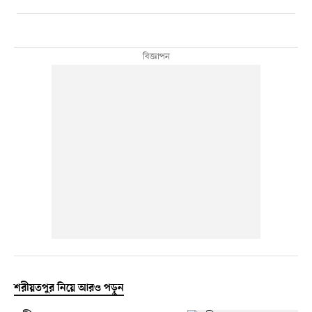
শরীয়তপুর নিয়ে আরও পড়ুন