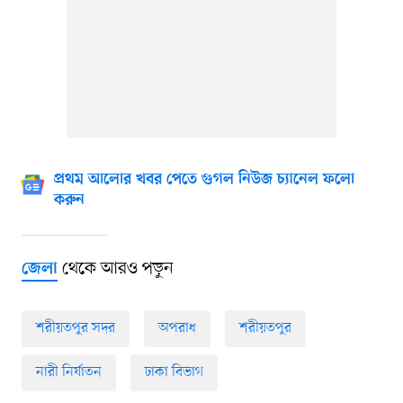
প্রথম আলোর খবর পেতে গুগল নিউজ চ্যানেল ফলো
করুন
থেকে আরও পড়ুন
জেলা
শরীয়তপুর সদর
অপরাধ
শরীয়তপুর
নারী নির্যাতন
ঢাকা বিভাগ