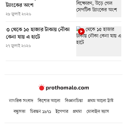
ট্যাংকের অংশ
২৮ জুলাই ২০২৬
৩ থেকে ১৫ হাজার টাকায় নৌকা
কেনা যায় এ হাটে
২৭ জুলাই ২০২৬
নাগরিক সংবাদ
কিশোর আলো
বিজ্ঞানচিন্তা
প্রথম আলো ট্রাস্ট
বন্ধুসভা
চিরন্তন ১৯৭১
ইপেপার
প্রথমা
মোবাইল ভ্যাস