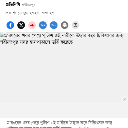
প্রতিনিধি
শরীয়তপুর
প্রকাশ: ১৪ জুন ২০২৬, ০৩: ২৫
মারধরের খবর পেয়ে পুলিশ ওই নারীকে উদ্ধার করে চিকিৎসার জন্য