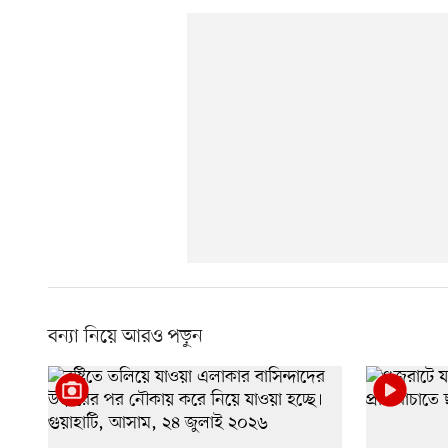
বন্যা নিয়ে আরও পড়ুন