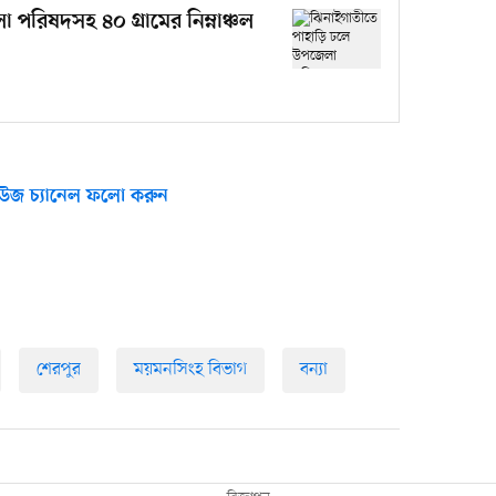
পরিষদসহ ৪০ গ্রামের নিম্নাঞ্চল
উজ চ্যানেল ফলো করুন
শেরপুর
ময়মনসিংহ বিভাগ
বন্যা