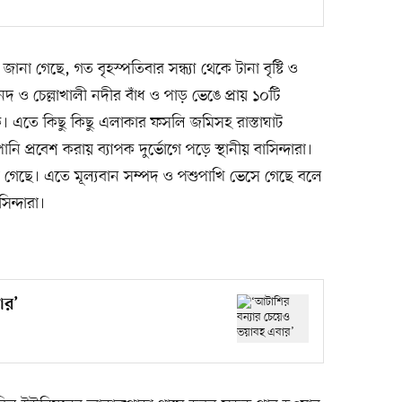
ানা গেছে, গত বৃহস্পতিবার সন্ধ্যা থেকে টানা বৃষ্টি ও
ও চেল্লাখালী নদীর বাঁধ ও পাড় ভেঙে প্রায় ১০টি
 এতে কিছু কিছু এলাকার ফসলি জমিসহ রাস্তাঘাট
নি প্রবেশ করায় ব্যাপক দুর্ভোগে পড়ে স্থানীয় বাসিন্দারা।
খা গেছে। এতে মূল্যবান সম্পদ ও পশুপাখি ভেসে গেছে বলে
িন্দারা।
ার’