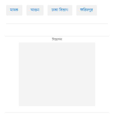
মাদক
আগুন
ঢাকা বিভাগ
ফরিদপুর