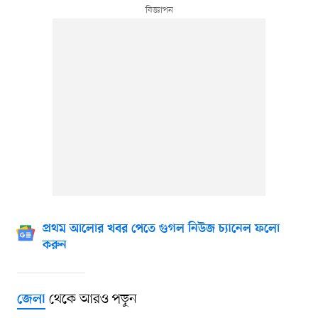
প্রথম আলোর খবর পেতে গুগল নিউজ চ্যানেল ফলো
করুন
থেকে আরও পড়ুন
জেলা