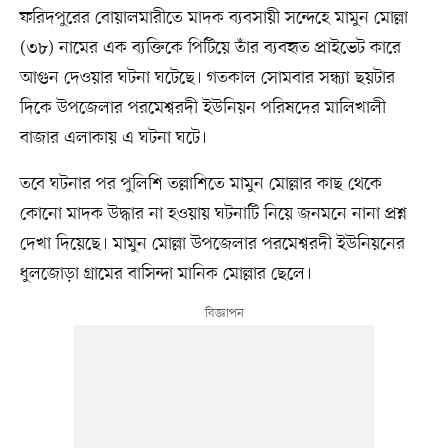
ফরিদপুরের বোয়ালমারীতে মাদক ব্যবসায়ী সন্দেহে মামুন মোল্লা
(৩৮) নামের এক ব্যক্তিকে পিটিয়ে তাঁর ব্যবহৃত প্রাইভেট কারে
আগুন দেওয়ার ঘটনা ঘটেছে। গতকাল সোমবার সন্ধ্যা ছয়টার
দিকে উপজেলার পরমেশ্বরদী ইউনিয়ন পরিষদের মালিখালী
বাজার এলাকায় এ ঘটনা ঘটে।
তবে ঘটনার পর পুলিশি তল্লাশিতে মামুন মোল্লার কাছ থেকে
কোনো মাদক উদ্ধার না হওয়ায় ঘটনাটি নিয়ে জনমনে নানা প্রশ্ন
দেখা দিয়েছে। মামুন মোল্লা উপজেলার পরমেশ্বরদী ইউনিয়নের
ধুলজোড়া গ্রামের বাসিন্দা মানিক মোল্লার ছেলে।