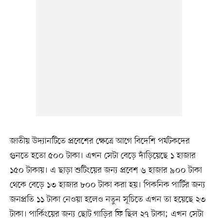
জাতীয় উদ্যানটিতে প্রবেশের ক্ষেত্রে আগে বিদেশি পর্যটকদের
গুনতে হতো ৫০০ টাকা। এখন সেটা বেড়ে দাঁড়িয়েছে ১ হাজার
১৫০ টাকায়। এ ছাড়া শুটিংয়ের জন্য প্রবেশ ৬ হাজার ৯০০ টাকা
থেকে বেড়ে ১৩ হাজার ৮০০ টাকা করা হয়। ‍পিকনিক পার্টির জন্য
জনপ্রতি ১১ টাকা নেওয়া হলেও নতুন সূচিতে এখন তা হয়েছে ২৩
টাকা। পার্কিংয়ের জন্য ছোট গাড়ির ফি ছিল ২৭ টাকা; এখন সেটা