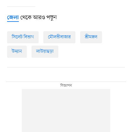
থেকে আরও পড়ুন
জেলা
সিলেট বিভাগ
মৌলভীবাজার
শ্রীমঙ্গল
উদ্যান
লাউয়াছড়া