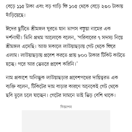
বেড়ে ১১৫ টাকা এবং বড় গাড়ি ফি ১০৫ থেকে বেড়ে ২৩০ টাকায়
দাঁড়িয়েছে।
ঈদের ছুটিতে শ্রীমঙ্গল ঘুরতে যান তাপস বড়ুয়া নামের এক
দর্শনার্থী। তিনি প্রথম আলোকে বলেন, ‘পরিবারের ৭ সদস্য নিয়ে
শ্রীমঙ্গল এসেছি। আজ সকালে লাউয়াছড়ায় গেট থেকে ফিরে
এলাম। লাউয়াছড়ায় প্রবেশ করতে প্রায় ৮০০ টাকার টিকিট কাটতে
হচ্ছে। পরে আর ভেতরে প্রবেশ করিনি।’
নাম প্রকাশে অনিচ্ছুক লাউয়াছড়ার প্রবেশপথের দায়িত্বরত এক
ব্যক্তি বলেন, টিকিটের দাম বাড়ার কারণে অনেকেই গেট থেকে
ছবি তুলে চলে যাচ্ছেন। গেটের সামনে তাই ভিড় বেশি থাকে।