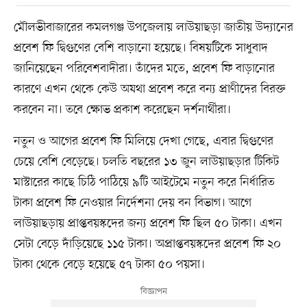
মৌলভীবাজারের কমলগঞ্জ উপজেলায় লাউয়াছড়া জাতীয় উদ্যানের
প্রবেশ ফি দ্বিগুণের বেশি বাড়ানো হয়েছে। বিষয়টিকে সাধুবাদ
জানিয়েছেন পরিবেশবাদীরা। তাঁদের মতে, প্রবেশ ফি বাড়ানোর
কারণে এখন থেকে কেউ অযথা প্রবেশ করে বন্য প্রাণীদের বিরক্ত
করবেন না। তবে ক্ষোভ প্রকাশ করেছেন দর্শনার্থীরা।
নতুন ও আগের প্রবেশ ফি মিলিয়ে দেখা গেছে, এবার দ্বিগুণের
চেয়ে বেশি বেড়েছে। চলতি বছরের ১৩ জুন লাউয়াছড়ার টিকিট
মাস্টারের কাছে চিঠি পাঠিয়ে ৯টি আইটেমে নতুন করে নির্ধারিত
টাকা প্রবেশ ফি নেওয়ার নির্দেশনা দেয় বন বিভাগ। আগে
লাউয়াছড়ায় প্রাপ্তবয়স্কদের জন্য প্রবেশ ফি ছিল ৫০ টাকা। এখন
সেটা বেড়ে দাঁড়িয়েছে ১১৫ টাকা। অপ্রাপ্তবয়স্কদের প্রবেশ ফি ২০
টাকা থেকে বেড়ে হয়েছে ৫৭ টাকা ৫০ পয়সা।