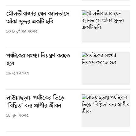
মৌলভীবাজার যেন ক্যানভাসে
আঁকা সুন্দর একটি ছবি
১০ সেপ্টেম্বর ২০২৫
পর্যটকের সংখ্যা নিয়ন্ত্রণ করতে
হবে
১৯ জুন ২০২৫
লাউয়াছড়ায় পর্যটকের ভিড়ে
‘বিঘ্নিত’ বন্য প্রাণীর জীবন
১৮ জুন ২০২৫