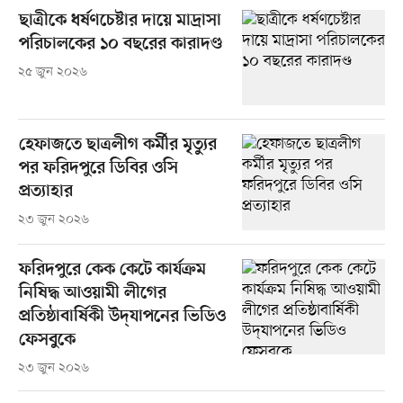
ছাত্রীকে ধর্ষণচেষ্টার দায়ে মাদ্রাসা
পরিচালকের ১০ বছরের কারাদণ্ড
২৫ জুন ২০২৬
হেফাজতে ছাত্রলীগ কর্মীর মৃত্যুর
পর ফরিদপুরে ডিবির ওসি
প্রত্যাহার
২৩ জুন ২০২৬
ফরিদপুরে কেক কেটে কার্যক্রম
নিষিদ্ধ আওয়ামী লীগের
প্রতিষ্ঠাবার্ষিকী উদ্‌যাপনের ভিডিও
ফেসবুকে
২৩ জুন ২০২৬