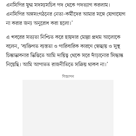
এনসিপির যুগ্ম সদস্যসচিব পদ থেকে পদত্যাগ করলাম।
এনসিপির অঙ্গসংগঠনের নেতা–কর্মীদের আমার সঙ্গে যোগাযোগ
না করার জন্য অনুরোধ করা হলো।’
এ খবরের সত্যতা নিশ্চিত করে হায়দার মোল্লা প্রথম আলোকে
বলেন, ‘ব্যক্তিগত ব্যস্ততা ও পারিবারিক কারণে স্বেচ্ছায় ও সুস্থ
চিন্তাভাবনার ভিত্তিতে আমি দায়িত্ব থেকে সরে দাঁড়ানোর সিদ্ধান্ত
নিয়েছি। আমি আপাতত রাজনীতিতে সক্রিয় থাকব না।’