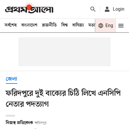
Login
সর্বশেষ
বাংলাদেশ
রাজনীতি
বিশ্ব
বাণিজ্য
মতামত
খেলা
Eng
বিনো
জেলা
ফরিদপুরে দুই বাক্যের চিঠি লিখে এনসিপি
নেতার পদত্যাগ
নিজস্ব প্রতিবেদক
ফরিদপুর