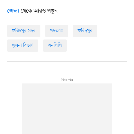
থেকে আরও পড়ুন
জেলা
ফরিদপুর সদর
পদত্যাগ
ফরিদপুর
খুলনা বিভাগ
এনসিপি