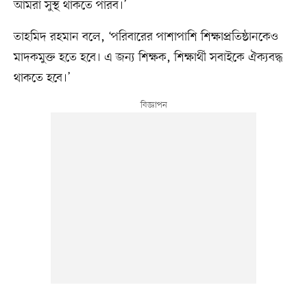
আমরা সুস্থ থাকতে পারব।’
তাহমিদ রহমান বলে, ‘পরিবারের পাশাপাশি শিক্ষাপ্রতিষ্ঠানকেও
মাদকমুক্ত হতে হবে। এ জন্য শিক্ষক, শিক্ষার্থী সবাইকে ঐক্যবদ্ধ
থাকতে হবে।’