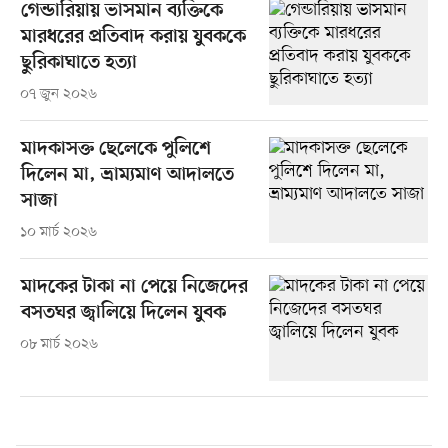
গেন্ডারিয়ায় ভাসমান ব্যক্তিকে
মারধরের প্রতিবাদ করায় যুবককে
ছুরিকাঘাতে হত্যা
০৭ জুন ২০২৬
মাদকাসক্ত ছেলেকে পুলিশে
দিলেন মা, ভ্রাম্যমাণ আদালতে
সাজা
১০ মার্চ ২০২৬
মাদকের টাকা না পেয়ে নিজেদের
বসতঘর জ্বালিয়ে দিলেন যুবক
০৮ মার্চ ২০২৬