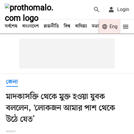
Login
সর্বশেষ
বাংলাদেশ
রাজনীতি
বিশ্ব
বাণিজ্য
মতামত
খেলা
Eng
বিনো
জেলা
মাদকাসক্তি থেকে মুক্ত হওয়া যুবক
বললেন, ‘লোকজন আমার পাশ থেকে
উঠে যেত’