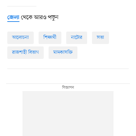
থেকে আরও পড়ুন
জেলা
আলোচনা
শিক্ষার্থী
নাটোর
সভা
রাজশাহী বিভাগ
মাদকাসক্তি