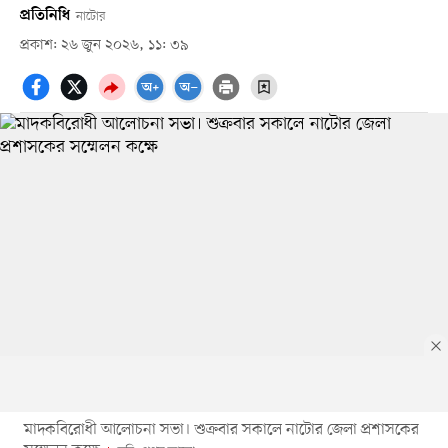
প্রতিনিধি
নাটোর
প্রকাশ: ২৬ জুন ২০২৬, ১১: ৩৯
মাদকবিরোধী আলোচনা সভা। শুক্রবার সকালে নাটোর জেলা প্রশাসকের