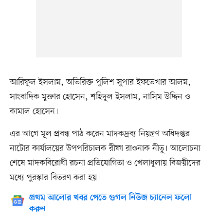
আরিফুল ইসলাম, অতিরিক্ত পুলিশ সুপার ইফতেখার আলম,
সাংবাদিক মুক্তার হোসেন, শহিদুল ইসলাম, নাসিম উদ্দিন ও
কামাল হোসেন।
এর আগে মূল প্রবন্ধ পাঠ করেন মাদকদ্রব্য নিয়ন্ত্রণ অধিদপ্তর
নাটোর কার্যালয়ের উপপরিচালক রীফা রাওনাক নীতু। আলোচনা
শেষে মাদকবিরোধী রচনা প্রতিযোগিতা ও খেলাধুলায় বিজয়ীদের
মধ্যে পুরস্কার বিতরণ করা হয়।
প্রথম আলোর খবর পেতে গুগল নিউজ চ্যানেল ফলো
করুন