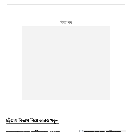
চট্টগ্রাম বিভাগ নিয়ে আরও পড়ুন