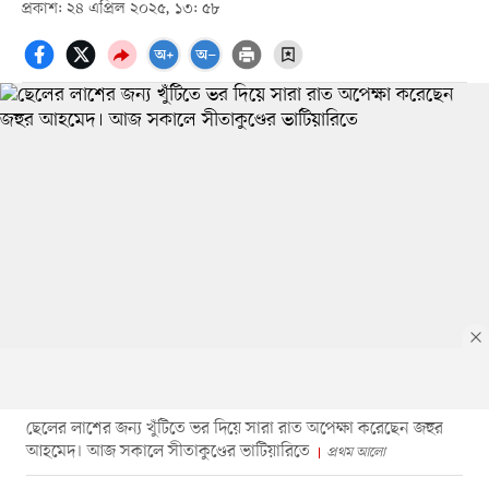
প্রকাশ: ২৪ এপ্রিল ২০২৫, ১৩: ৫৮
ছেলের লাশের জন্য খুঁটিতে ভর দিয়ে সারা রাত অপেক্ষা করেছেন জহুর
আহমেদ। আজ সকালে সীতাকুণ্ডের ভাটিয়ারিতে
প্রথম আলো