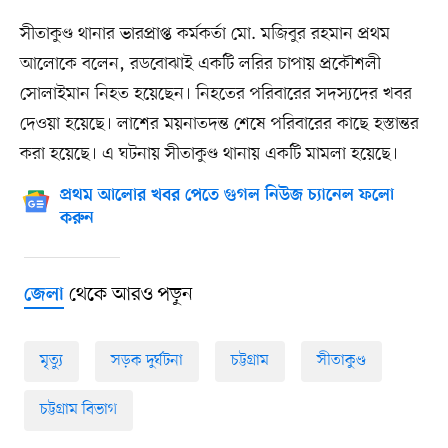
সীতাকুণ্ড থানার ভারপ্রাপ্ত কর্মকর্তা মো. মজিবুর রহমান প্রথম
আলোকে বলেন, রডবোঝাই একটি লরির চাপায় প্রকৌশলী
সোলাইমান নিহত হয়েছেন। নিহতের পরিবারের সদস্যদের খবর
দেওয়া হয়েছে। লাশের ময়নাতদন্ত শেষে পরিবারের কাছে হস্তান্তর
করা হয়েছে। এ ঘটনায় সীতাকুণ্ড থানায় একটি মামলা হয়েছে।
প্রথম আলোর খবর পেতে গুগল নিউজ চ্যানেল ফলো
করুন
থেকে আরও পড়ুন
জেলা
মৃত্যু
সড়ক দুর্ঘটনা
চট্টগ্রাম
সীতাকুণ্ড
চট্টগ্রাম বিভাগ