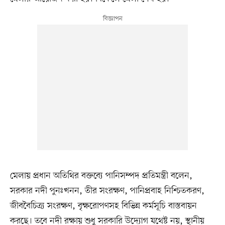
মেলায় প্রধান অতিথির বক্তব্যে পানিসম্পদ প্রতিমন্ত্রী বলেন,
সরকার নদী পুনঃখনন, তীর সংরক্ষণ, পানিপ্রবাহ নিশ্চিতকরণ,
জীববৈচিত্র্য সংরক্ষণ, বৃক্ষরোপণসহ বিভিন্ন কর্মসূচি বাস্তবায়ন
করছে। তবে নদী রক্ষায় শুধু সরকারি উদ্যোগ যথেষ্ট নয়, স্থানীয়