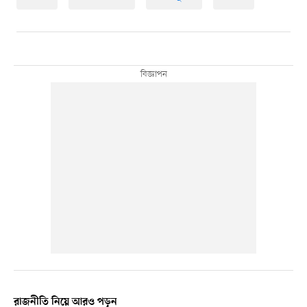
রাজনীতি নিয়ে আরও পড়ুন