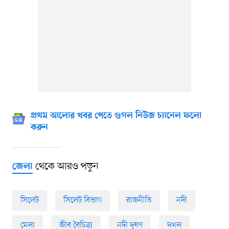
প্রথম আলোর খবর পেতে গুগল নিউজ চ্যানেল ফলো
করুন
থেকে আরও পড়ুন
জেলা
সিলেট
সিলেট বিভাগ
রাজনীতি
নদী
মেলা
জীব বৈচিত্র্য
নদী দূষণ
দখল