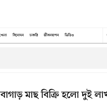
খেলা
বিনোদন
চাকরি
জীবনযাপন
ভিডিও
 বাগাড় মাছ বিক্রি হলো দুই লা