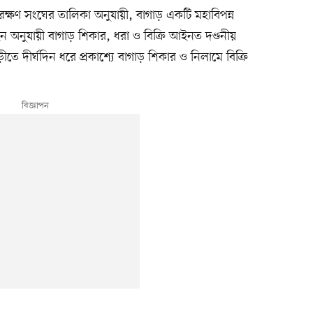
সংরক্ষণ সংঘের তালিকা অনুযায়ী, বাগাড় একটি মহাবিপন্ন
 আইন অনুযায়ী বাগাড় শিকার, ধরা ও বিক্রি আইনত দণ্ডনীয়
 দীর্ঘদিন ধরে প্রকাশ্যে বাগাড় শিকার ও নিলামে বিক্রি