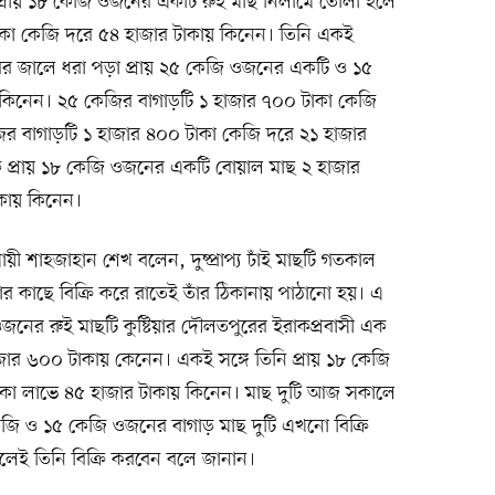
ে প্রায় ১৮ কেজি ওজনের একটি রুই মাছ নিলামে তোলা হলে
াকা কেজি দরে ৫৪ হাজার টাকায় কিনেন। তিনি একই
র জালে ধরা পড়া প্রায় ২৫ কেজি ওজনের একটি ও ১৫
কিনেন। ২৫ কেজির বাগাড়টি ১ হাজার ৭০০ টাকা কেজি
র বাগাড়টি ১ হাজার ৪০০ টাকা কেজি দরে ২১ হাজার
প্রায় ১৮ কেজি ওজনের একটি বোয়াল মাছ ২ হাজার
কায় কিনেন।
ী শাহজাহান শেখ বলেন, দুষ্প্রাপ্য ঢাঁই মাছটি গতকাল
া মিয়ার কাছে বিক্রি করে রাতেই তাঁর ঠিকানায় পাঠানো হয়। এ
জনের রুই মাছটি কুষ্টিয়ার দৌলতপুরের ইরাকপ্রবাসী এক
হাজার ৬০০ টাকায় কেনেন। একই সঙ্গে তিনি প্রায় ১৮ কেজি
া লাভে ৪৫ হাজার টাকায় কিনেন। মাছ দুটি আজ সকালে
েজি ও ১৫ কেজি ওজনের বাগাড় মাছ দুটি এখনো বিক্রি
লেই তিনি বিক্রি করবেন বলে জানান।