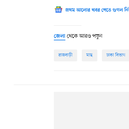
প্রথম আলোর খবর পেতে গুগল নি
থেকে আরও পড়ুন
জেলা
রাজবাড়ী
মাছ
ঢাকা বিভাগ