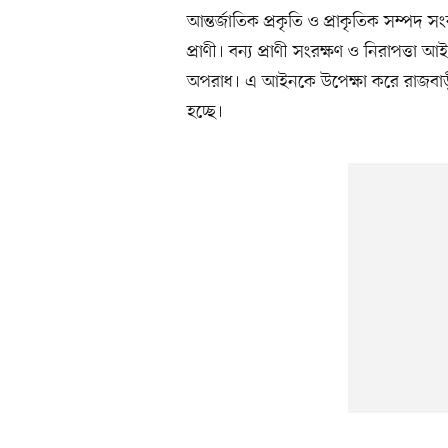
আন্তর্জাতিক প্রকৃতি ও প্রাকৃতিক সম্পদ 
প্রাণী। বন্য প্রাণী সংরক্ষণ ও নিরাপত্তা
অপরাধ। এ আইনকে উপেক্ষা করে রাজবাড়ীতে
হচ্ছে।