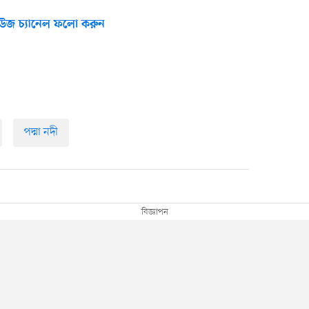
উজ চ্যানেল ফলো করুন
পদ্মা নদী