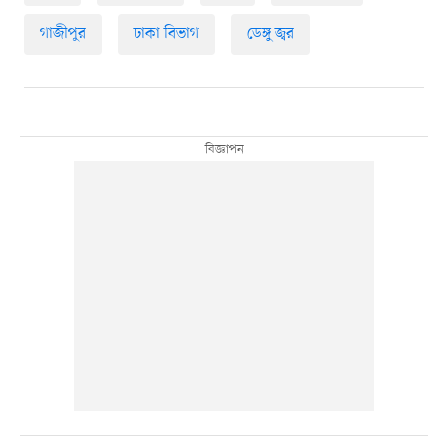
গাজীপুর
ঢাকা বিভাগ
ডেঙ্গু জ্বর