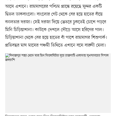
আসে এখানে। রামসাগরের পশ্চিম প্রান্তে রয়েছে সুন্দর একটি
দ্বিতল ডাকবাংলো। বাংলোর গেট থেকে বের হয়ে হাতের বাঁয়ে
বনলতার দরজা। সেই দরজা দিয়ে ভেতরে ঢুকতেই চোখে পড়বে
মিনি চিড়িয়াখানা। কাউকে দেখলে দৌড়ে আসে হরিণের পাল।
চিড়িয়াখানা থেকে বের হয়ে হাতের বাঁ পাশে রামসাগর শিশুপার্ক।
প্রতিবছর মাঘ মাসের পঞ্চমী তিথিতে এখানে বসে বারুণী মেলা।