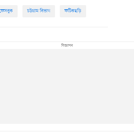
ফেসবুক
চট্টগ্রাম বিভাগ
ফটিকছড়ি