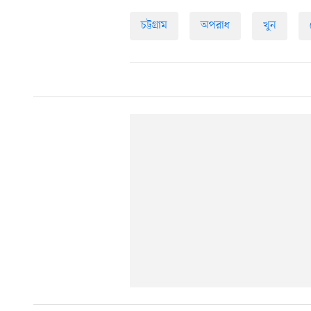
চট্টগ্রাম
অপরাধ
খুন