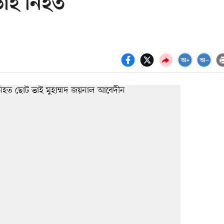
ভাই নিহত