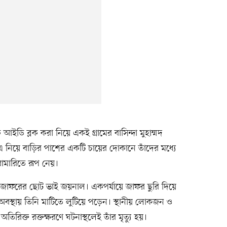
ক আইডি ব্লক করা নিয়ে একই গ্রামের বাসিন্দা মুহাম্মদ
 নিয়ে বাড়ির পাশের একটি চায়ের দোকানে তাঁদের মধ্যে
রামারিতে রূপ নেয়।
ন জাফরের ছোট ভাই জয়নাল। একপর্যায়ে জাফর ছুরি দিয়ে
্থায় তিনি মাটিতে লুটিয়ে পড়েন। স্থানীয় লোকজন ও
অতিরিক্ত রক্তক্ষরণে ঘটনাস্থলেই তাঁর মৃত্যু হয়।