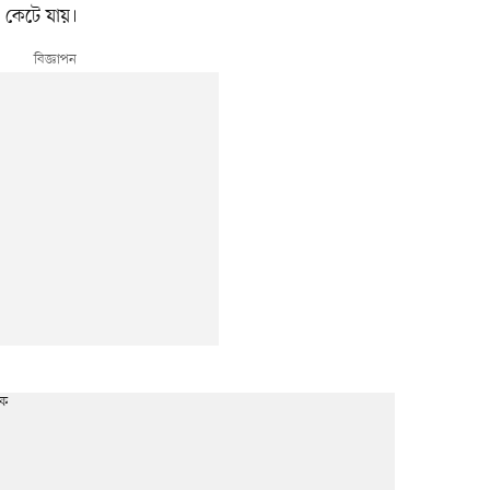
ন কেটে যায়।