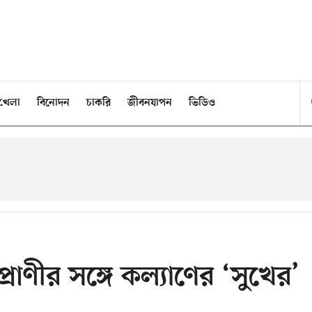
খেলা
বিনোদন
চাকরি
জীবনযাপন
ভিডিও
াণীর সঙ্গে কল্যাণের ‘সুখের’