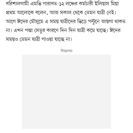
বরিশালগামী এমভি পারাবত-১২ লঞ্চের কর্মচারী ইলিয়াস মিয়া
প্রথম আলোকে বলেন, আজ সকাল থেকে তেমন যাত্রী নেই।
আগে ঈদের মৌসুমে এ সময় যাত্রীদের ভিড়ে পন্টুনে জায়গা থাকত
না। এখন পদ্মা সেতুর কারণে দিন দিন যাত্রী কমে যাচ্ছে। ঈদের
সময়ও তেমন যাত্রী পাওয়া যাচ্ছে না।