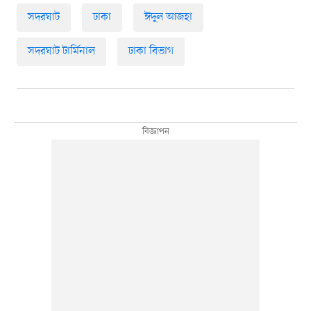
সদরঘাট
ঢাকা
ঈদুল আজহা
সদরঘাট টার্মিনাল
ঢাকা বিভাগ