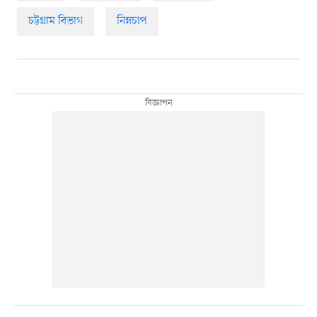
চট্টগ্রাম বিভাগ
নিম্নচাপ