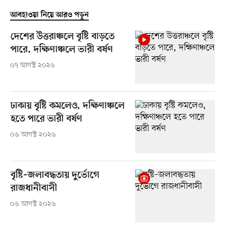
আবহাওয়া নিয়ে আরও পড়ুন
দেশের উত্তরাঞ্চলে বৃষ্টি বাড়তে
পারে, দক্ষিণাঞ্চলে ভারী বর্ষণ
০৭ আগস্ট ২০২৬
ঢাকায় বৃষ্টি কমলেও, দক্ষিণাঞ্চলে
হতে পারে ভারী বর্ষণ
০৬ আগস্ট ২০২৬
বৃষ্টি–জলাবদ্ধতায় দুর্ভোগে
রাজধানীবাসী
০৬ আগস্ট ২০২৬