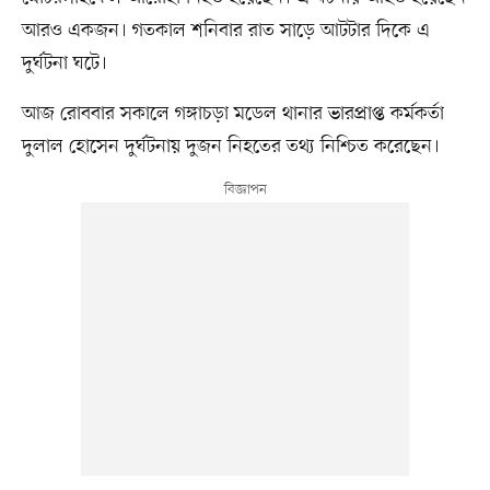
আরও একজন। গতকাল শনিবার রাত সাড়ে আটটার দিকে এ
দুর্ঘটনা ঘটে।
আজ রোববার সকালে গঙ্গাচড়া মডেল থানার ভারপ্রাপ্ত কর্মকর্তা
দুলাল হোসেন দুর্ঘটনায় দুজন নিহতের তথ্য নিশ্চিত করেছেন।