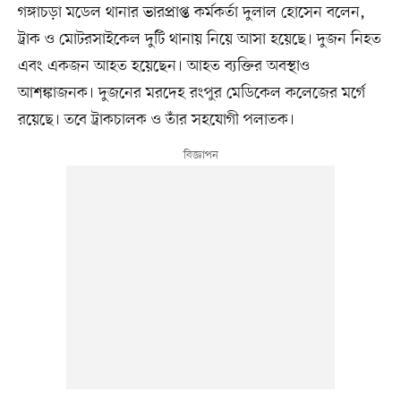
গঙ্গাচড়া মডেল থানার ভারপ্রাপ্ত কর্মকর্তা দুলাল হোসেন বলেন,
ট্রাক ও মোটরসাইকেল দুটি থানায় নিয়ে আসা হয়েছে। দুজন নিহত
এবং একজন আহত হয়েছেন। আহত ব্যক্তির অবস্থাও
আশঙ্কাজনক। দুজনের মরদেহ রংপুর মেডিকেল কলেজের মর্গে
রয়েছে। তবে ট্রাকচালক ও তাঁর সহযোগী পলাতক।