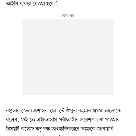
আইনি ব্যবস্থা নেওয়া হবে।’
বগুড়ার জেলা প্রশাসক মো. তৌফিকুর রহমান প্রথম আলোকে
বলেন, ‘ওই ১০ এইচএসসি পরীক্ষার্থীর প্রবেশপত্র না পাওয়ার
বিষয়টি কলেজ কর্তৃপক্ষ তাৎক্ষণিকভাবে আমাকে জানায়নি।