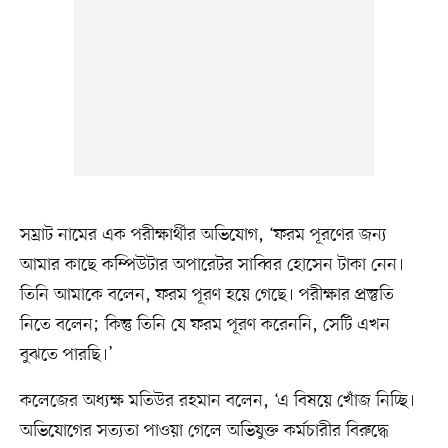
সম্রাট নামের এক পরীক্ষার্থীর অভিযোগ, ‘ফরম পূরণের জন্য
আমার কাছে কম্পিউটার অপারেটর সাব্বির হোসেন টাকা নেন।
তিনি আমাকে বলেন, ফরম পূরণ হয়ে গেছে। পরীক্ষার প্রস্তুতি
নিতে বলেন; কিন্তু তিনি যে ফরম পূরণ করেননি, সেটি এখন
বুঝতে পারছি।’
কলেজের অধ্যক্ষ মতিউর রহমান বলেন, ‘এ বিষয়ে খোঁজ নিচ্ছি।
অভিযোগের সত্যতা পাওয়া গেলে অভিযুক্ত কর্মচারীর বিরুদ্ধে