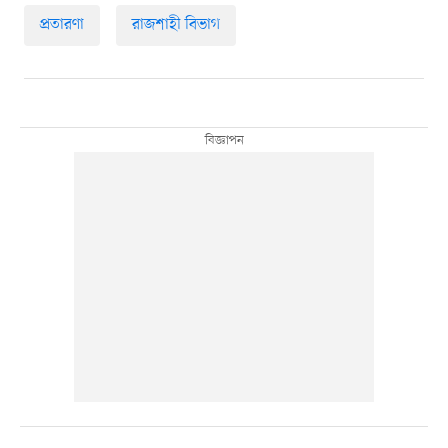
প্রতারণা
রাজশাহী বিভাগ