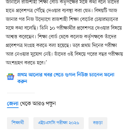
জানালে রাজশাহী শিক্ষা বোর্ড কর্তৃপক্ষের সঙ্গে কথা বলে তাদের
হাতে প্রবেশপত্র পৌঁছে দেওয়ার ব্যবস্থা করা যেত। বিষয়টি আজ
জানার পর নিজ উদ্যোগে রাজশাহী শিক্ষা বোর্ডের চেয়ারম্যানের
সঙ্গে কথা বলেছি। তিনি ১০ পরীক্ষার্থীর প্রবেশপত্র দেওয়ার বিষয়ে
আশ্বস্ত করেছেন। শিক্ষা বোর্ড থেকে কলেজ কর্তৃপক্ষকে তাঁদের
প্রবেশপত্র সংগ্রহ করতে বলা হয়েছে। তবে প্রথম দিনের পরীক্ষা
আর নেওয়ার সুযোগ নেই। তাঁদের ওই বিষয়ে পরের বছর পরীক্ষায়
অংশগ্রহণ করতে হবে।’
প্রথম আলোর খবর পেতে গুগল নিউজ চ্যানেল ফলো
করুন
থেকে আরও পড়ুন
জেলা
শিক্ষার্থী
এইচএসসি পরীক্ষা ২০২৬
বগুড়া