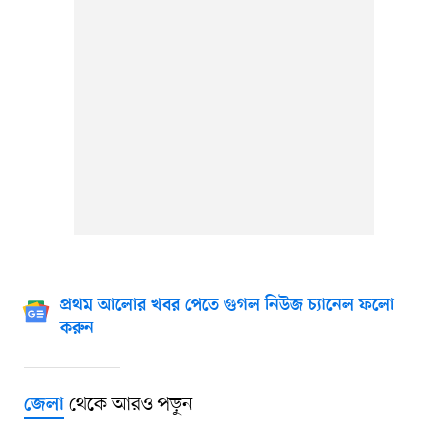
প্রথম আলোর খবর পেতে গুগল নিউজ চ্যানেল ফলো
করুন
থেকে আরও পড়ুন
জেলা