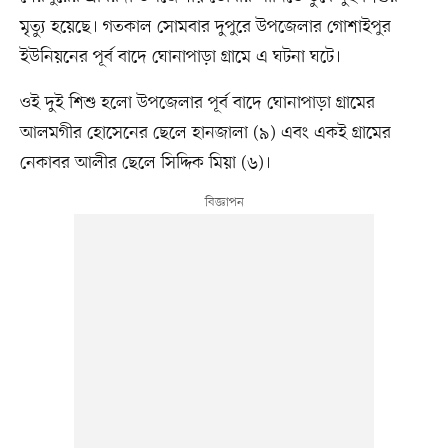
মৃত্যু হয়েছে। গতকাল সোমবার দুপুরে উপজেলার গোশাইপুর
ইউনিয়নের পূর্ব বাদে ঘোনাপাড়া গ্রামে এ ঘটনা ঘটে।
ওই দুই শিশু হলো উপজেলার পূর্ব বাদে ঘোনাপাড়া গ্রামের
আলমগীর হোসেনের ছেলে হানজালা (৯) এবং একই গ্রামের
নেকাবর আলীর ছেলে সিদ্দিক মিয়া (৬)।