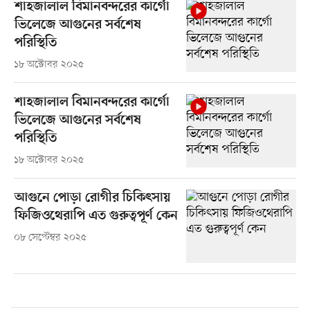
শাহজালাল বিমানবন্দরের কার্গো
ভিলেজে আগুনের সর্বশেষ
পরিস্থিতি
১৮ অক্টোবর ২০২৫
শাহজালাল বিমানবন্দরের কার্গো
ভিলেজে আগুনের সর্বশেষ
পরিস্থিতি
১৮ অক্টোবর ২০২৫
আগুনে পোড়া রোগীর চিকিৎসায়
ফিজিওথেরাপি এত গুরুত্বপূর্ণ কেন
০৮ সেপ্টেম্বর ২০২৫