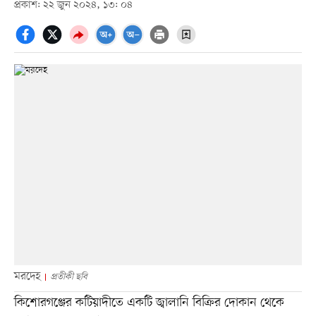
প্রকাশ: ২২ জুন ২০২৪, ১৩: ০৪
মরদেহ
প্রতীকী ছবি
কিশোরগঞ্জের কটিয়াদীতে একটি জ্বালানি বিক্রির দোকান থেকে