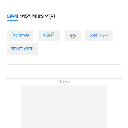
থেকে আরও পড়ুন
জেলা
কিশোরগঞ্জ
কটিয়াদী
মৃত্যু
ঢাকা বিভাগ
আগুনে পোড়া