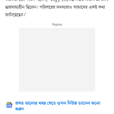
ভারসাম্যহীন ছিলেন। পরিবারের সদস্যরাও আমাদের একই কথা
জানিয়েছেন।’
প্রথম আলোর খবর পেতে গুগল নিউজ চ্যানেল ফলো
করুন