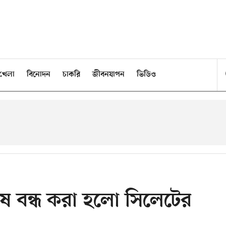
খেলা
বিনোদন
চাকরি
জীবনযাপন
ভিডিও
ে বন্ধ করা হলো সিলেটের