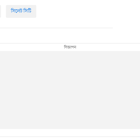
সিলেট সিটি