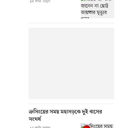
১২ ঘণ্টা আগে
ক্রসিংয়ের সময় মহাসড়কে দুই বাসের
সংঘর্ষ