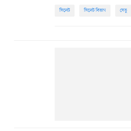
সিলেট
সিলেট বিভাগ
সেতু