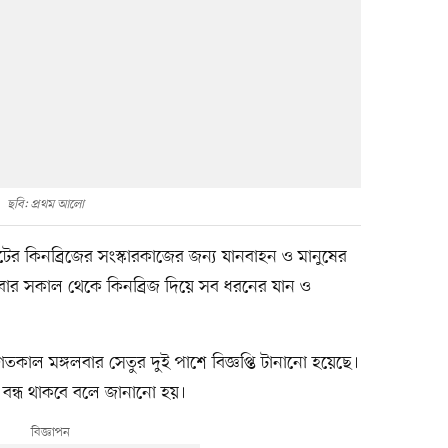
ছবি: প্রথম আলো
 কিনব্রিজের সংস্কারকাজের জন্য যানবাহন ও মানুষের
বার সকাল থেকে কিনব্রিজ দিয়ে সব ধরনের যান ও
গতকাল মঙ্গলবার সেতুর দুই পাশে বিজ্ঞপ্তি টানানো হয়েছে।
তু বন্ধ থাকবে বলে জানানো হয়।