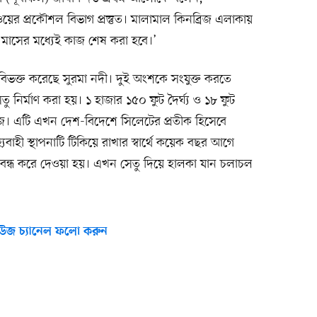
য়ের প্রকৌশল বিভাগ প্রস্তুত। মালামাল কিনব্রিজ এলাকায়
ই মাসের মধ্যেই কাজ শেষ করা হবে।’
 বিভক্ত করেছে সুরমা নদী। দুই অংশকে সংযুক্ত করতে
নির্মাণ করা হয়। ১ হাজার ১৫০ ফুট দৈর্ঘ্য ও ১৮ ফুট
্রিজ। এটি এখন দেশ-বিদেশে সিলেটের প্রতীক হিসেবে
্যবাহী স্থাপনাটি টিকিয়ে রাখার স্বার্থে কয়েক বছর আগে
বন্ধ করে দেওয়া হয়। এখন সেতু দিয়ে হালকা যান চলাচল
উজ চ্যানেল ফলো করুন