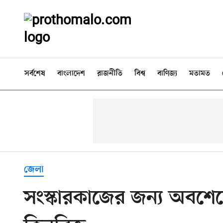
সর্বশেষ
বাংলাদেশ
রাজনীতি
বিশ্ব
বাণিজ্য
মতামত
জেলা
সংস্কারকাজের জন্য অবশেষ