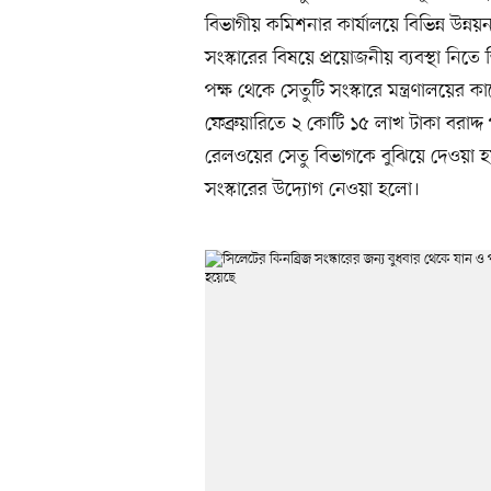
বিভাগীয় কমিশনার কার্যালয়ে বিভিন্ন উন্
সংস্কারের বিষয়ে প্রয়োজনীয় ব্যবস্থা ন
পক্ষ থেকে সেতুটি সংস্কারে মন্ত্রণালয়ের
ফেব্রুয়ারিতে ২ কোটি ১৫ লাখ টাকা বরাদ্
রেলওয়ের সেতু বিভাগকে বুঝিয়ে দেওয়া হ
সংস্কারের উদ্যোগ নেওয়া হলো।