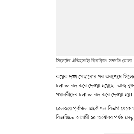
সিলেটের ঐতিহ্যবাহী কিনব্রিজ। সম্প্রতি তোলা
কয়েক দফা পেছানোর পর অবশেষে সিলেটের
চলাচল বন্ধ করে দেওয়া হয়েছে। আজ বুধ
পথচারীদের চলাচল বন্ধ করে দেওয়া হয়।
রেলওয়ে পূর্বাঞ্চল প্রকৌশল বিভাগ থেকে 
বিজ্ঞপ্তিতে আগামী ১৫ অক্টোবর পর্যন্ত সে