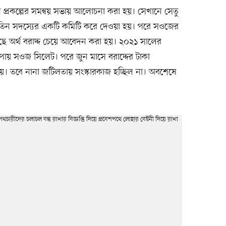
নয়ন প্রকল্পের সমন্বয় সভায় আলোচনা করা হয়। সেখানে সেতু
িতে তিন সদস্যের একটি কমিটি করে দেওয়া হয়। পরে সওজের
 কাছে অর্থ বরাদ্দ চেয়ে আবেদন করা হয়। ২০২১ সালের
দ পায় সওজ সিলেট। পরে জুন মাসে বরাদ্দের টাকা
য়। তবে নানা জটিলতায় সংস্কারকাজ হচ্ছিল না। অবশেষে