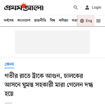
Login
সর্বশেষ
বাংলাদেশ
রাজনীতি
বিশ্ব
বাণিজ্য
মতামত
খেলা
Eng
বিনো
জেলা
গভীর রাতে ট্রাকে আগুন, চালকের
আসনে ঘুমন্ত সহকারী মারা গেলেন দগ্ধ
হয়ে