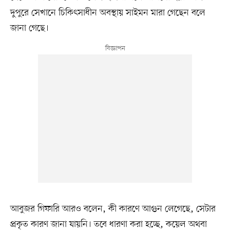
দুপুরে সেখানে চিকিৎসাধীন অবস্থায় সাইমন মারা গেছেন বলে
জানা গেছে।
আবুজর গিফারি আরও বলেন, কী কারণে আগুন লেগেছে, সেটার
প্রকৃত কারণ জানা যায়নি। তবে ধারণা করা হচ্ছে, কয়েল অথবা