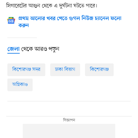
সিগারেটের আগুন থেকে এ দুর্ঘটনা ঘটতে পারে।
প্রথম আলোর খবর পেতে গুগল নিউজ চ্যানেল ফলো
করুন
থেকে আরও পড়ুন
জেলা
কিশোরগঞ্জ সদর
ঢাকা বিভাগ
কিশোরগঞ্জ
অগ্নিকাণ্ড