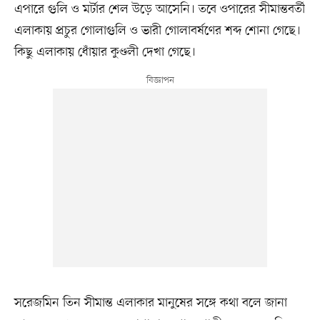
এপারে গুলি ও মর্টার শেল উড়ে আসেনি। তবে ওপারের সীমান্তবর্তী
এলাকায় প্রচুর গোলাগুলি ও ভারী গোলাবর্ষণের শব্দ শোনা গেছে।
কিছু এলাকায় ধোঁয়ার কুণ্ডলী দেখা গেছে।
সরেজমিন তিন সীমান্ত এলাকার মানুষের সঙ্গে কথা বলে জানা