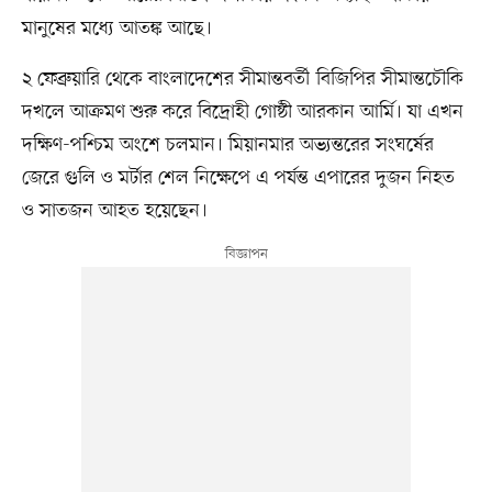
মানুষের মধ্যে আতঙ্ক আছে।
২ ফেব্রুয়ারি থেকে বাংলাদেশের সীমান্তবর্তী বিজিপির সীমান্তচৌকি
দখলে আক্রমণ শুরু করে বিদ্রোহী গোষ্ঠী আরকান আর্মি। যা এখন
দক্ষিণ-পশ্চিম অংশে চলমান। মিয়ানমার অভ্যন্তরের সংঘর্ষের
জেরে গুলি ও মর্টার শেল নিক্ষেপে এ পর্যন্ত এপারের দুজন নিহত
ও সাতজন আহত হয়েছেন।