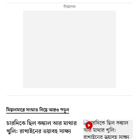
মিয়ানমারে সংঘাত নিয়ে আরও পড়ুন
চারদিকে ছিল কঙ্কাল আর মাথার
খুলি: রাখাইনের ভয়াবহ সাক্ষ্য