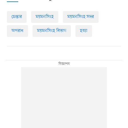
গ্রেপ্তার
ময়মনসিংহ
ময়মনসিংহ সদর
অপরাধ
ময়মনসিংহ বিভাগ
হত্যা