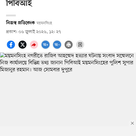
পিবিআই
নিজস্ব প্রতিবেদক
ময়মনসিংহ
প্রকাশ: ০৬ জুলাই ২০২৬, ১২: ২৭