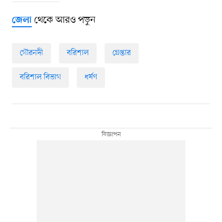
থেকে আরও পড়ুন
জেলা
গৌরনদী
বরিশাল
গ্রেপ্তার
বরিশাল বিভাগ
ধর্ষণ