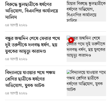
বিরুদ্ধে স্কুলছাত্রীকে ধর্ষণের
অভিযোগ, বিএনপির কার্যালয়ে
সালিস
০৪ আগস্ট ২০২৬
বন্ধুর জন্মদিন শেষে ফেরার পথে
দুই তরুণীকে দলবদ্ধ ধর্ষণ, ছয়
যুবকের আমৃত্যু কারাদণ্ড
০৪ আগস্ট ২০২৬
বিদ্যালয়ে যাওয়ার পথে পঞ্চম
শ্রেণির ছাত্রীকে ধর্ষণের
অভিযোগ, যুবক আটক
০৪ আগস্ট ২০২৬