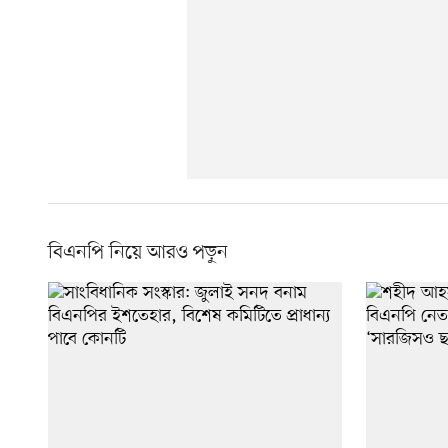
বিএনপি নিয়ে আরও পড়ুন