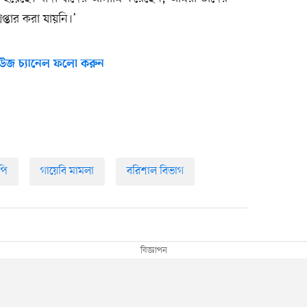
প্তার করা যায়নি।’
উজ চ্যানেল ফলো করুন
পি
গায়েবি মামলা
বরিশাল বিভাগ