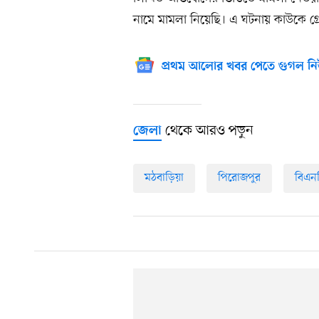
নামে মামলা নিয়েছি। এ ঘটনায় কাউকে গ্রে
প্রথম আলোর খবর পেতে গুগল নি
থেকে আরও পড়ুন
জেলা
মঠবাড়িয়া
পিরোজপুর
বিএন