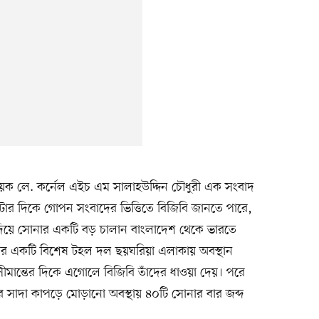
ায়ক লে. কর্নেল এইচ এম সালাহউদ্দিন চৌধুরী এক সংবাদ
টার দিকে গোপন সংবাদের ভিত্তিতে বিজিবি জানতে পারে,
দিয়ে সোনার একটি বড় চালান বাংলাদেশ থেকে ভারতে
ির একটি বিশেষ টহল দল ছয়ঘরিয়া এলাকায় অবস্থান
সীমান্তের দিকে এগোলে বিজিবি তাঁদের ধাওয়া দেয়। পরে
 সাদা কাপড়ে মোড়ানো অবস্থায় ৪০টি সোনার বার জব্দ