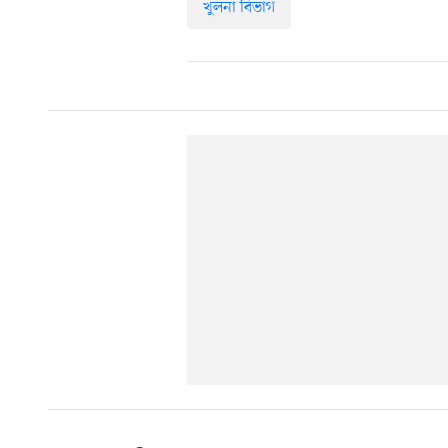
খুলনা বিভাগ