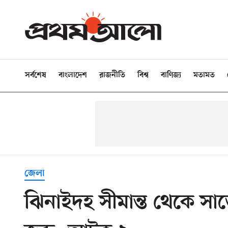
সর্বশেষ
বাংলাদেশ
রাজনীতি
বিশ্ব
বাণিজ্য
মতামত
জেলা
ঝিনাইদহ সীমান্ত থেকে সা