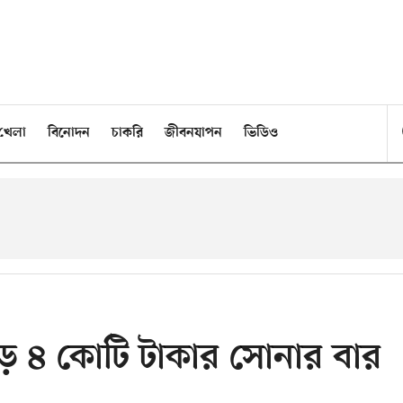
খেলা
বিনোদন
চাকরি
জীবনযাপন
ভিডিও
ড়ে ৪ কোটি টাকার সোনার বার