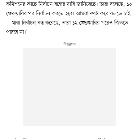
কমিশনের কাছে নির্বাচন বন্ধের দাবি জানিয়েছে। তারা বলেছে, ১২
ফেব্রুয়ারির পর নির্বাচন করতে হবে। আমরা স্পষ্ট করে বলতে চাই
—যারা নির্বাচন বন্ধ করেছে, তারা ১২ ফেব্রুয়ারির পরেও জিততে
পারবে না।’