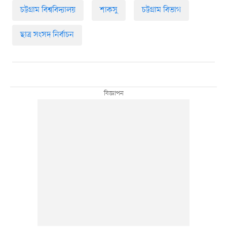
চট্টগ্রাম বিশ্ববিদ্যালয়
শাকসু
চট্টগ্রাম বিভাগ
ছাত্র সংসদ নির্বাচন