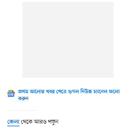
প্রথম আলোর খবর পেতে গুগল নিউজ চ্যানেল ফলো
করুন
থেকে আরও পড়ুন
জেলা