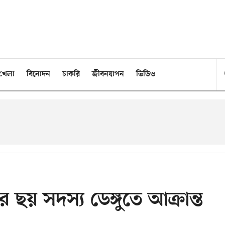
খেলা
বিনোদন
চাকরি
জীবনযাপন
ভিডিও
ছয় সদস্য ডেঙ্গুতে আক্রান্ত