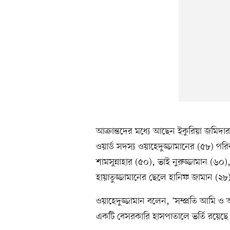
আক্রান্তদের মধ্যে আছেন ইকুরিয়া জমিদারব
ওয়ার্ড সদস্য ওয়াহেদুজ্জামানের (৫৮) পরিব
শামসুন্নাহার (৫০), ভাই নুরুজ্জামান (৬০)
হায়াতুজ্জামানের ছেলে হানিফ জামান (২৮
ওয়াহেদুজ্জামান বলেন, ‘সম্প্রতি আমি ও আমার 
একটি বেসরকারি হাসপাতালে ভর্তি রয়েছে