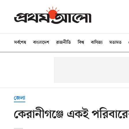
সর্বশেষ
বাংলাদেশ
রাজনীতি
বিশ্ব
বাণিজ্য
মতামত
জেলা
কেরানীগঞ্জে একই পরিবারের 