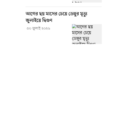
আগের ছয় মাসের চেয়ে ডেঙ্গুর মৃত্যু
জুলাইয়ে দ্বিগুণ
৩০ জুলাই ২০২৬