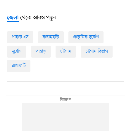
থেকে আরও পড়ুন
জেলা
পাহাড় ধস
বাঘাইছড়ি
প্রাকৃতিক দুর্যোগ
দুর্যোগ
পাহাড়
চট্টগ্রাম
চট্টগ্রাম বিভাগ
রাঙামাটি