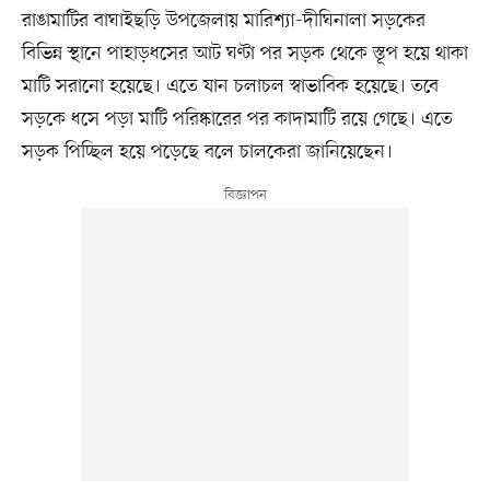
রাঙামাটির বাঘাইছড়ি উপজেলায় মারিশ্যা-দীঘিনালা সড়কের
বিভিন্ন স্থানে পাহাড়ধসের আট ঘণ্টা পর সড়ক থেকে স্তূপ হয়ে থাকা
মাটি সরানো হয়েছে। এতে যান চলাচল স্বাভাবিক হয়েছে। তবে
সড়কে ধসে পড়া মাটি পরিষ্কারের পর কাদামাটি রয়ে গেছে। এতে
সড়ক পিচ্ছিল হয়ে পড়েছে বলে চালকেরা জানিয়েছেন।