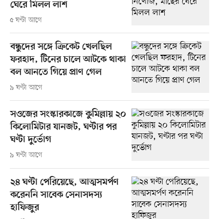
ঘেরে মিলল লাশ
৫ ঘণ্টা আগে
বন্ধুদের সঙ্গে ক্রিকেট খেলছিল
ফরহাদ, টিনের চালে আটকে থাকা
বল আনতে গিয়ে প্রাণ গেল
৯ ঘণ্টা আগে
সওজের সংস্কারকাজে কুমিল্লায় ২০
কিলোমিটার যানজট, ঘণ্টার পর
ঘণ্টা দুর্ভোগ
৯ ঘণ্টা আগে
২৪ ঘণ্টা পেরিয়েছে, আত্মসমর্পণ
করেননি সাবেক সেনাসদস্য
হাফিজুর