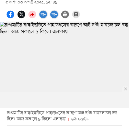
প্রকাশ: ০৩ আগস্ট ২০২৫, ১২: ৪৯
রাঙামাটির বাঘাইছড়িতে পাহাড়ধসের কারণে আট ঘণ্টা যানচলাচল বন্ধ
ছিল। আজ সকালে ৯ কিলো এলাকায়
ছবি: সংগৃহীত