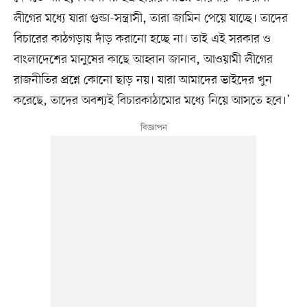
লীগের মধ্যে যারা গুন্ডা-সন্ত্রাসী, তারা জামিন পেয়ে যাচ্ছে। তাদের
বিচারের কাঠগড়ায় দাঁড় করানো হচ্ছে না। তাই এই সরকার ও
বাংলাদেশের মানুষের কাছে আহ্বান জানাব, আওয়ামী লীগের
রাজনীতির প্রশ্নে কোনো ছাড় নয়। যারা আমাদের ভাইদের খুন
করেছে, তাদের অবশ্যই বিচারকাঠামোর মধ্যে নিয়ে আসতে হবে।’