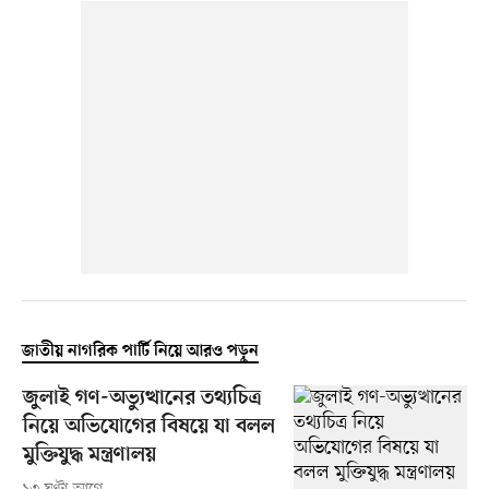
জাতীয় নাগরিক পার্টি নিয়ে আরও পড়ুন
জুলাই গণ-অভ্যুত্থানের তথ্যচিত্র
নিয়ে অভিযোগের বিষয়ে যা বলল
মুক্তিযুদ্ধ মন্ত্রণালয়