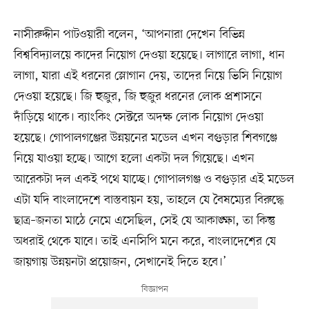
নাসীরুদ্দীন পাটওয়ারী বলেন, ‘আপনারা দেখেন বিভিন্ন
বিশ্ববিদ্যালয়ে কাদের নিয়োগ দেওয়া হয়েছে। লাগারে লাগা, ধান
লাগা, যারা এই ধরনের স্লোগান দেয়, তাদের নিয়ে ভিসি নিয়োগ
দেওয়া হয়েছে। জি হুজুর, জি হুজুর ধরনের লোক প্রশাসনে
দাঁড়িয়ে থাকে। ব্যাংকিং সেক্টরে অদক্ষ লোক নিয়োগ দেওয়া
হয়েছে। গোপালগঞ্জের উন্নয়নের মডেল এখন বগুড়ার শিবগঞ্জে
নিয়ে যাওয়া হচ্ছে। আগে হলো একটা দল গিয়েছে। এখন
আরেকটা দল একই পথে যাচ্ছে। গোপালগঞ্জ ও বগুড়ার এই মডেল
এটা যদি বাংলাদেশে বাস্তবায়ন হয়, তাহলে যে বৈষম্যের বিরুদ্ধে
ছাত্র–জনতা মাঠে নেমে এসেছিল, সেই যে আকাঙ্ক্ষা, তা কিন্তু
অধরাই থেকে যাবে। তাই এনসিপি মনে করে, বাংলাদেশের যে
জায়গায় উন্নয়নটা প্রয়োজন, সেখানেই দিতে হবে।’