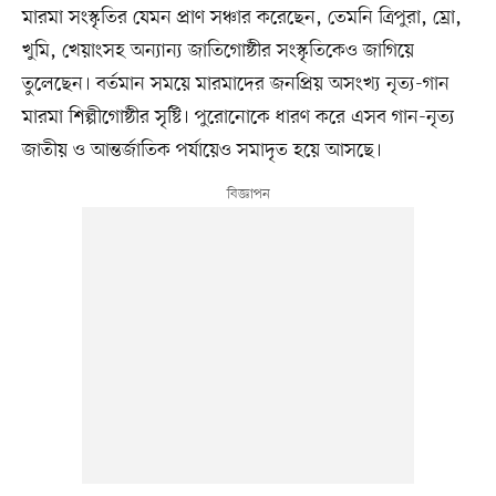
মারমা সংস্কৃতির যেমন প্রাণ সঞ্চার করেছেন, তেমনি ত্রিপুরা, ম্রো,
খুমি, খেয়াংসহ অন্যান্য জাতিগোষ্ঠীর সংস্কৃতিকেও জাগিয়ে
তুলেছেন। বর্তমান সময়ে মারমাদের জনপ্রিয় অসংখ্য নৃত্য-গান
মারমা শিল্পীগোষ্ঠীর সৃষ্টি। পুরোনোকে ধারণ করে এসব গান-নৃত্য
জাতীয় ও আন্তর্জাতিক পর্যায়েও সমাদৃত হয়ে আসছে।