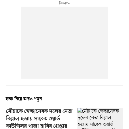
হত্যা নিয়ে আরও পড়ুন
মৌচাকে স্বেচ্ছাসেবক দলের নেতা
বিল্লাল হত্যায় সাবেক ওয়ার্ড
কাউন্সিলর খাজা হাবিব গ্রেপ্তার