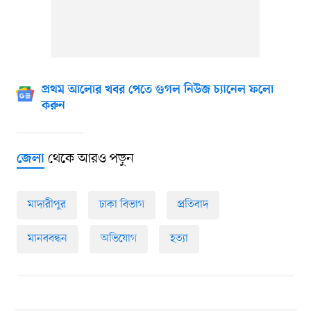
প্রথম আলোর খবর পেতে গুগল নিউজ চ্যানেল ফলো
করুন
থেকে আরও পড়ুন
জেলা
মাদারীপুর
ঢাকা বিভাগ
প্রতিবাদ
মানববন্ধন
অভিযোগ
হত্যা