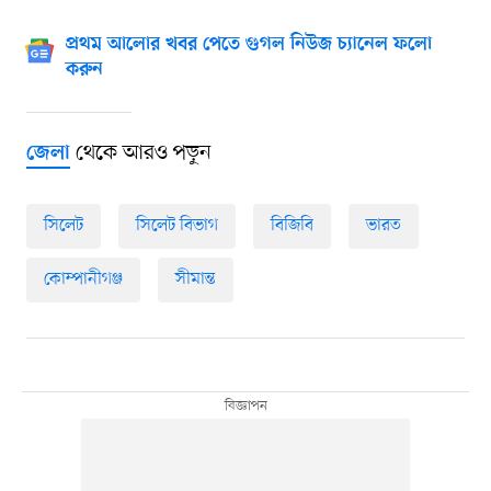
প্রথম আলোর খবর পেতে গুগল নিউজ চ্যানেল ফলো
করুন
থেকে আরও পড়ুন
জেলা
সিলেট
সিলেট বিভাগ
বিজিবি
ভারত
কোম্পানীগঞ্জ
সীমান্ত