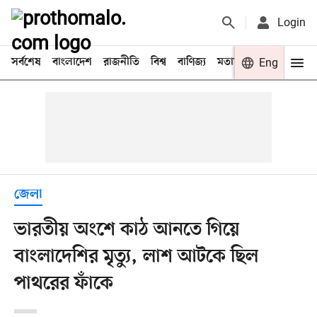
Login
সর্বশেষ
বাংলাদেশ
রাজনীতি
বিশ্ব
বাণিজ্য
মতামত
খেলা
Eng
বিনো
জেলা
ভারতীয় অংশে কাঠ আনতে গিয়ে
বাংলাদেশির মৃত্যু, লাশ আটকে ছিল
পাথরের ফাঁকে