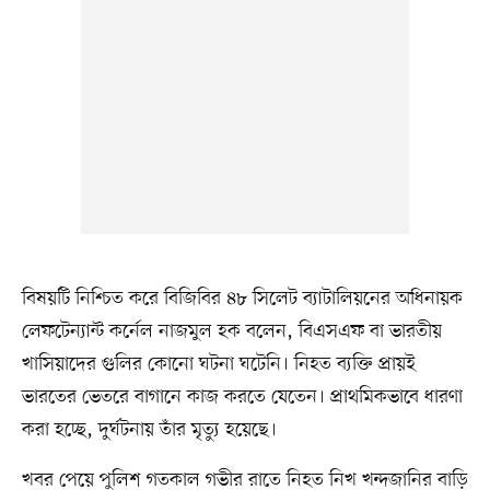
বিষয়টি নিশ্চিত করে বিজিবির ৪৮ সিলেট ব্যাটালিয়নের অধিনায়ক
লেফটেন্যান্ট কর্নেল নাজমুল হক বলেন, বিএসএফ বা ভারতীয়
খাসিয়াদের গুলির কোনো ঘটনা ঘটেনি। নিহত ব্যক্তি প্রায়ই
ভারতের ভেতরে বাগানে কাজ করতে যেতেন। প্রাথমিকভাবে ধারণা
করা হচ্ছে, দুর্ঘটনায় তাঁর মৃত্যু হয়েছে।
খবর পেয়ে পুলিশ গতকাল গভীর রাতে নিহত নিখ খন্দজানির বাড়ি