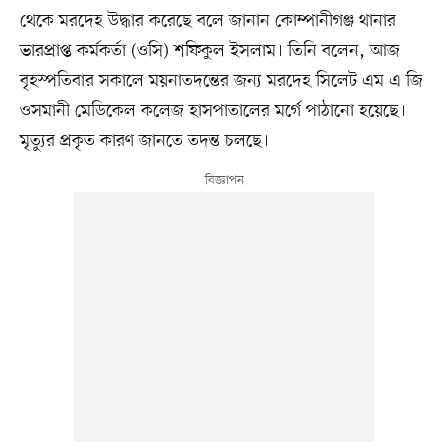
থেকে মরদেহ উদ্ধার করেছে বলে জানান কোম্পানীগঞ্জ থানার
ভারপ্রাপ্ত কর্মকর্তা (ওসি) শফিকুল ইসলাম। তিনি বলেন, আজ
বৃহস্পতিবার সকালে ময়নাতদন্তের জন্য মরদেহ সিলেট এম এ জি
ওসমানী মেডিকেল কলেজ হাসপাতালের মর্গে পাঠানো হয়েছে।
মৃত্যুর প্রকৃত কারণ জানতে তদন্ত চলছে।