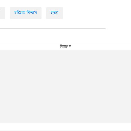
ধ
চট্টগ্রাম বিভাগ
হত্যা