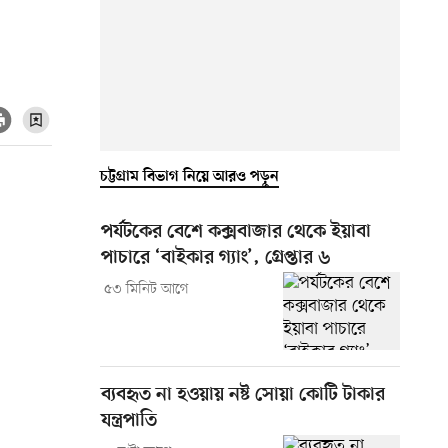
চট্টগ্রাম বিভাগ নিয়ে আরও পড়ুন
পর্যটকের বেশে কক্সবাজার থেকে ইয়াবা
পাচারে ‘বাইকার গ্যাং’, গ্রেপ্তার ৬
৫৩ মিনিট আগে
ব্যবহৃত না হওয়ায় নষ্ট সোয়া কোটি টাকার
যন্ত্রপাতি