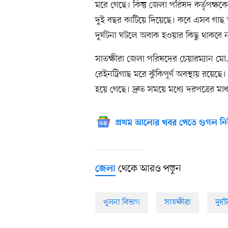
মরে গেছে। কিন্তু জেলা পরিষদ কর্তৃপক্ষ
দুই বছর কাটিয়ে দিয়েছে। কবে এসব গাছ
দুর্ঘটনা ঘটলে অবাক হওয়ার কিছু থাকবে ন
সাতক্ষীরা জেলা পরিষদের চেয়ারম্যান 
রেইনট্রিগাছ মরে ঝুঁকিপূর্ণ অবস্থায় রয়েছ
হয়ে গেছে। দ্রুত সময়ে মধ্যে দরপত্রের 
প্রথম আলোর খবর পেতে গুগল নি
থেকে আরও পড়ুন
জেলা
খুলনা বিভাগ
সাতক্ষীরা
দুর্ঘ