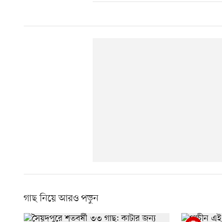
গাছ নিয়ে আরও পড়ুন