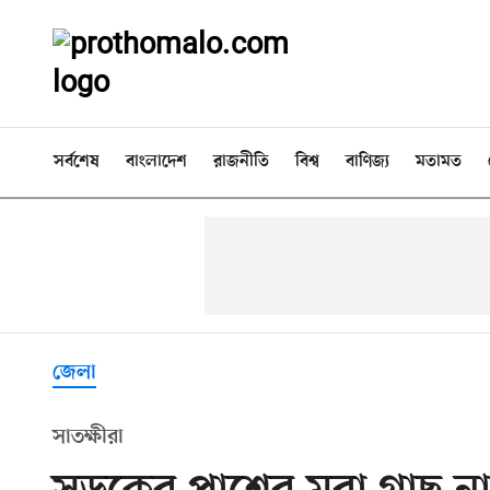
সর্বশেষ
বাংলাদেশ
রাজনীতি
বিশ্ব
বাণিজ্য
মতামত
জেলা
সাতক্ষীরা