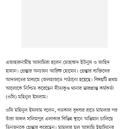
এজাহারনামীয় আসামিরা হলেন মোহাম্মদ ইউনুস ও জাহিদ
হাসান। গ্রেপ্তার অন্যজন আরিফ হোসেন। গ্রেপ্তার ব্যক্তিদের
আদালতের মাধ্যমে জেলহাজতে পাঠানো হয়েছে। বিষয়টি প্রথম
আলোকে নিশ্চিত করেছেন সীতাকুণ্ড থানার ভারপ্রাপ্ত কর্মকর্তা
(ওসি) মহিনুল ইসলাম।
ওসি মহিনুল ইসলাম বলেন, গতকাল বুধবার রাতে মামলার পর
তাঁরা জঙ্গল সলিমপুর এলাকার বিভিন্ন স্থানে অভিযান চালিয়ে
তিনজনকে গ্রেপ্তার করেছেন। মামলার মূল আসামি ইয়াসিনের