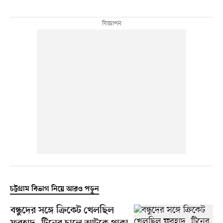
চট্টগ্রাম বিভাগ নিয়ে আরও পড়ুন
বন্ধুদের সঙ্গে ক্রিকেট খেলছিল