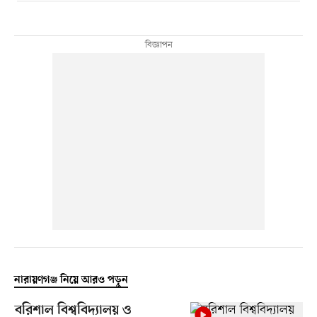
নারায়ণগঞ্জ নিয়ে আরও পড়ুন
বরিশাল বিশ্ববিদ্যালয় ও