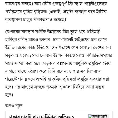
বাস্তবায়ন করছে। রাজধানীর গুরুত্বপূর্ণ সিগন্যাল পয়েন্টগুলোতে
পর্যায়ক্রমে কৃত্রিম বুদ্ধিমত্তা (এআই) প্রযুক্তি ব্যবহার করে ট্রাফিক
ব্যবস্থাপনা চালুর পরিকল্পনাও রয়েছে।
যোগাযোগব্যবস্থার সার্বিক উন্নয়নের চিত্র তুলে ধরে প্রতিমন্ত্রী
হাবিবুর রশিদ আরও জানান, ঢাকা-সিলেট হাইওয়ের চার লেনে
উন্নীতকরণের কাজ ইতিমধ্যে ৪৮ শতাংশ শেষ হয়েছে। দেশের সব
সড়ক ও মহাসড়কের চলমান উন্নয়ন কাজগুলোও নির্ধারিত সময়ের
মধ্যে সম্পন্ন করা হবে। সড়ক ব্যবস্থাপনায় আধুনিক প্রযুক্তির ছোঁয়া
লাগতে যাচ্ছে উল্লেখ করে তিনি বলেন, ঢাকার সব সিগন্যাল
পয়েন্টে পর্যায়ক্রমে এআই বা কৃত্রিম বুদ্ধিমত্তা প্রযুক্তি ব্যবহার করা
হবে। এর মাধ্যমে সড়কে শতভাগ শৃঙ্খলা ফিরিয়ে আনা সম্ভব
হবে।
আরও পড়ুন
ঢাকার চারটি বাস টার্মিনাল অতিদ্রুত