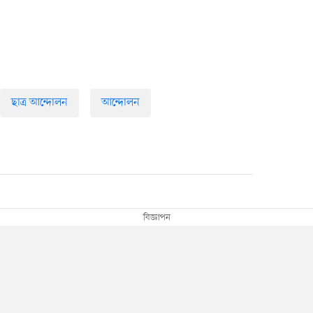
ছাত্র আন্দোলন
আন্দোলন