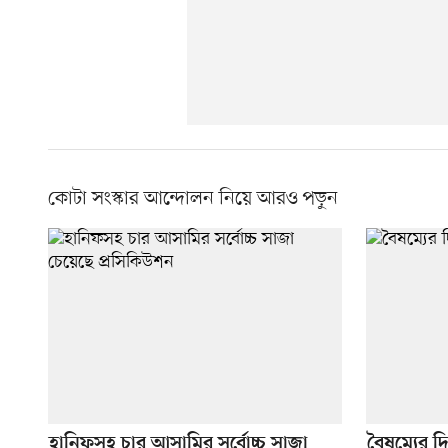
কোটা সংস্কার আন্দোলন নিয়ে আরও পড়ুন
হানিফসহ চার আসামির সর্বোচ্চ সাজা
বৈষম্যের 