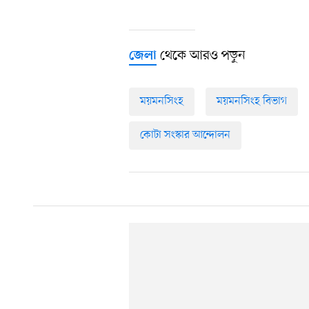
থেকে আরও পড়ুন
জেলা
ময়মনসিংহ
ময়মনসিংহ বিভাগ
কোটা সংস্কার আন্দোলন