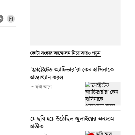
কোটা সংস্কার আন্দোলন নিয়ে আরও পড়ুন
‘ফ্রাস্ট্রেটেড অ্যাচিভার’রা কেন হাসিনাকে
প্রত্যাখ্যান করল
৩ ঘণ্টা আগে
যে ছবি হয়ে উঠেছিল জুলাইয়ের অন্যতম
প্রতীক