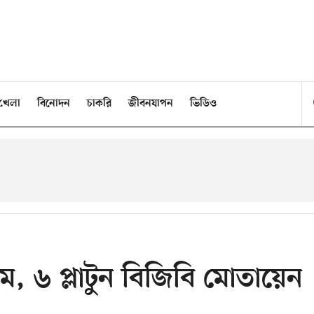
খেলা
বিনোদন
চাকরি
জীবনযাপন
ভিডিও
 ৬ প্লাটুন বিজিবি মোতায়েন