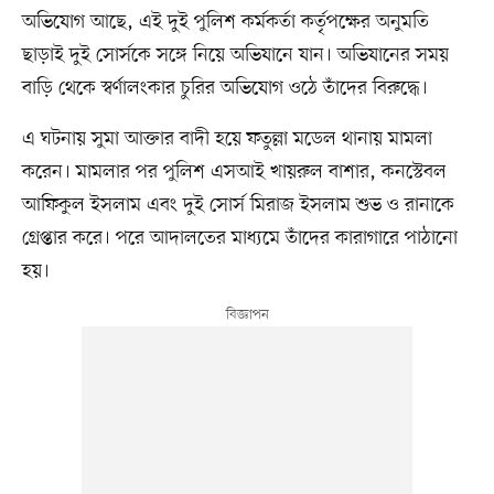
অভিযোগ আছে, এই দুই পুলিশ কর্মকর্তা কর্তৃপক্ষের অনুমতি
ছাড়াই দুই সোর্সকে সঙ্গে নিয়ে অভিযানে যান। অভিযানের সময়
বাড়ি থেকে স্বর্ণালংকার চুরির অভিযোগ ওঠে তাঁদের বিরুদ্ধে।
এ ঘটনায় সুমা আক্তার বাদী হয়ে ফতুল্লা মডেল থানায় মামলা
করেন। মামলার পর পুলিশ এসআই খায়রুল বাশার, কনস্টেবল
আফিকুল ইসলাম এবং দুই সোর্স মিরাজ ইসলাম শুভ ও রানাকে
গ্রেপ্তার করে। পরে আদালতের মাধ্যমে তাঁদের কারাগারে পাঠানো
হয়।