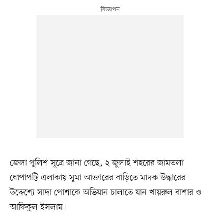
জেলা পুলিশ সূত্রে জানা গেছে, ২ জুলাই শহরের জামতলা
ধোপাপট্টি এলাকায় সুমা আক্তারের বাড়িতে মাদক উদ্ধারের
উদ্দেশ্যে সাদা পোশাকে অভিযান চালাতে যান খায়রুল বাশার ও
আফিকুল ইসলাম।