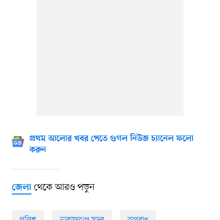
প্রথম আলোর খবর পেতে গুগল নিউজ চ্যানেল ফলো
করুন
থেকে আরও পড়ুন
জেলা