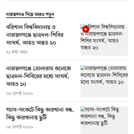
নারায়ণগঞ্জ নিয়ে আরও পড়ুন
বরিশাল বিশ্ববিদ্যালয় ও
নারায়ণগঞ্জে ছাত্রদল-শিবির
সংঘর্ষ, আহত অন্তত ২০
২১ ঘণ্টা আগে
নারায়ণগঞ্জে তোলারাম কলেজে
ছাত্রদল-শিবিরের মধ্যে সংঘর্ষ,
আহত ১০
০৫ আগস্ট ২০২৬
গ্যাস–সংকটে কিছু কারখানা বন্ধ,
কিছু কারখানায় ছুটি
০৫ আগস্ট ২০২৬