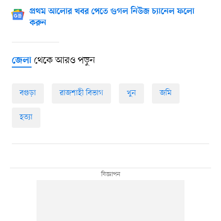
প্রথম আলোর খবর পেতে গুগল নিউজ চ্যানেল ফলো
করুন
থেকে আরও পড়ুন
জেলা
বগুড়া
রাজশাহী বিভাগ
খুন
জমি
হত্যা