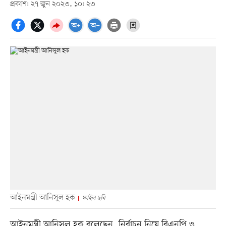
প্রকাশ: ২৭ জুন ২০২৩, ১০: ২৩
আইনমন্ত্রী আনিসুল হক
ফাইল ছবি
আইনমন্ত্রী আনিসুল হক বলেছেন, নির্বাচন নিয়ে বিএনপি ও