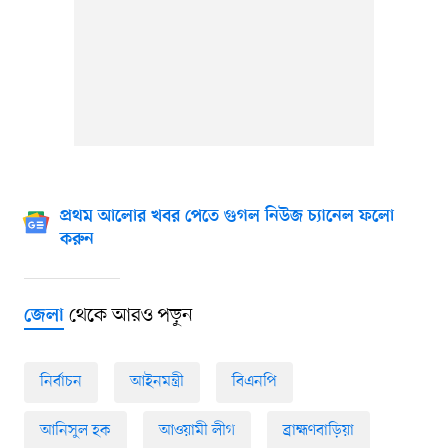
প্রথম আলোর খবর পেতে গুগল নিউজ চ্যানেল ফলো
করুন
থেকে আরও পড়ুন
জেলা
নির্বাচন
আইনমন্ত্রী
বিএনপি
আনিসুল হক
আওয়ামী লীগ
ব্রাহ্মণবাড়িয়া