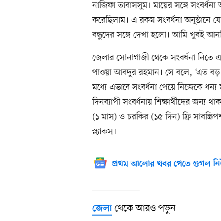
নাজিফা তাবাসসুম। মায়ের সঙ্গে সংবর্ধনা
করেছিলাম। এ রকম সংবর্ধনা অনুষ্ঠানে
বন্ধুদের সঙ্গে দেখা হলো। আমি খুবই আনন
জেলার সোনাগাজী থেকে সংবর্ধনা নিতে এ
পাওয়া আবদুর রহমান। সে বলে, ‘এত বড়
মধ্যে এভাবে সংবর্ধনা পেয়ে নিজেকে ধন্য 
দিনব্যাপী সংবর্ধনায় শিক্ষার্থীদের জন্য 
(১ মাস) ও চরকির (১৫ দিন) ফ্রি সাবস্ক্রিপশ
স্ন্যাকস।
প্রথম আলোর খবর পেতে গুগল নি
থেকে আরও পড়ুন
জেলা