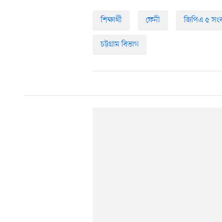
শিক্ষার্থী
ফেনী
জিপিএ ৫ সংবর
চট্টগ্রাম বিভাগ