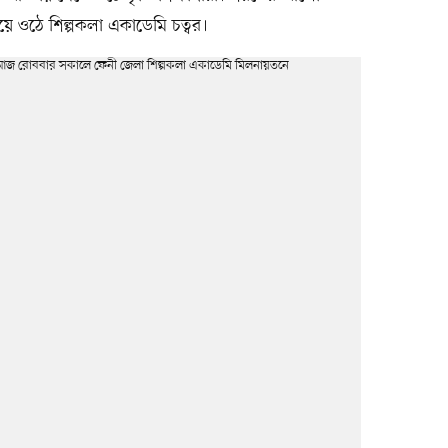
 ওঠে শিল্পকলা একাডেমি চত্বর।