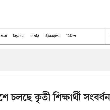
খেলা
বিনোদন
চাকরি
জীবনযাপন
ভিডিও
চলছে কৃতী শিক্ষার্থী সংবর্ধন