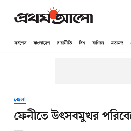
সর্বশেষ
বাংলাদেশ
রাজনীতি
বিশ্ব
বাণিজ্য
মতামত
জেলা
ফেনীতে উৎসবমুখর পরিবেশে 