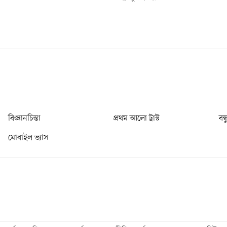
বিজ্ঞানচিন্তা
প্রথম আলো ট্রাস্ট
বন্
মোবাইল ভ্যাস