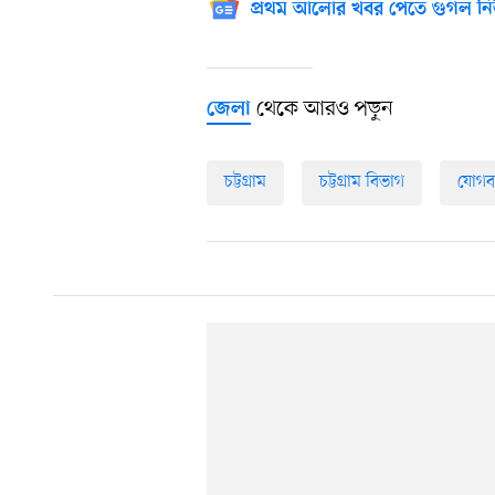
প্রথম আলোর খবর পেতে গুগল নি
থেকে আরও পড়ুন
জেলা
চট্টগ্রাম
চট্টগ্রাম বিভাগ
যোগব্